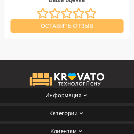
Ваша оценка
ОСТАВИТЬ ОТЗЫВ
Информация
Категории
Клиентам