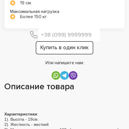
19 см.
Максимальная нагрузка
Более 150 кг.
Купить в один клик
Или напишите нам:
Описание товара
Характеристики
:
1). Высота - 19см.
2). Жесткость - жесткий