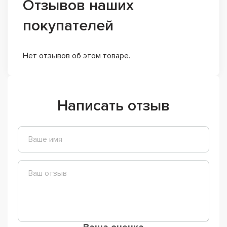
Отзывов наших
покупателей
Нет отзывов об этом товаре.
Написать отзыв