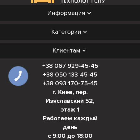
Информация
Категории
Клиентам
+38 067 929-45-45
+38 050 133-45-45
+38 093 170-75-45
г. Киев, пер.
Изяславский 52,
этаж 1
Работаем каждый
день
с 9:00 до 18:00