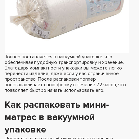
Топпер поставляется в вакуумной упаковке, что
обеспечивает удобную транспортировку и хранение.
Благодаря компактности упаковки вы можете легко
перенести изделие, даже если у вас ограниченное
пространство. После распаковки топпер
восстанавливает свою форму в течение 72 часов, что
позволяет быстро начать использовать его.
Как распаковать мини-
матрас в вакуумной
упаковке
Положите запакованный мини-матрас на ровную