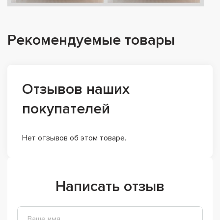
Рекомендуемые товары
Отзывов наших
покупателей
Нет отзывов об этом товаре.
Написать отзыв