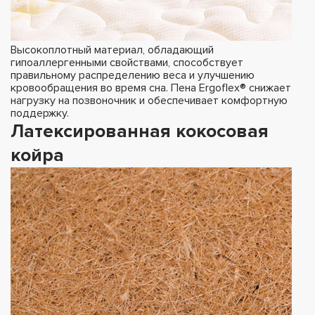
Высокоплотный материал, обладающий
гипоаллергенными свойствами, способствует
правильному распределению веса и улучшению
кровообращения во время сна. Пена Ergoflex® снижает
нагрузку на позвоночник и обеспечивает комфортную
поддержку.
Латексированная кокосовая
койра