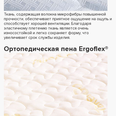
Ткань, содержащая волокна микрофибры повышенной
прочности, обеспечивает приятное ощущение на ощупь и
способствует хорошей вентиляции. Благодаря
эластичному плетению ткань является очень
износостойкой и легко сохраняет форму, что
увеличивает срок службы изделия.
Ортопедическая пена Ergoflex®