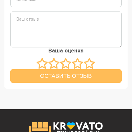
Ваша оценка
ОСТАВИТЬ ОТЗЫВ