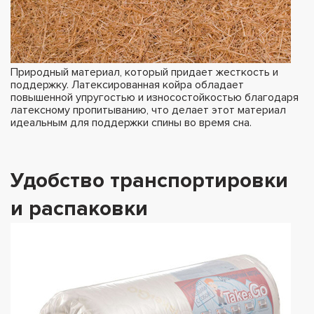
Природный материал, который придает жесткость и
поддержку. Латексированная койра обладает
повышенной упругостью и износостойкостью благодаря
латексному пропитыванию, что делает этот материал
идеальным для поддержки спины во время сна.
Удобство транспортировки
и распаковки