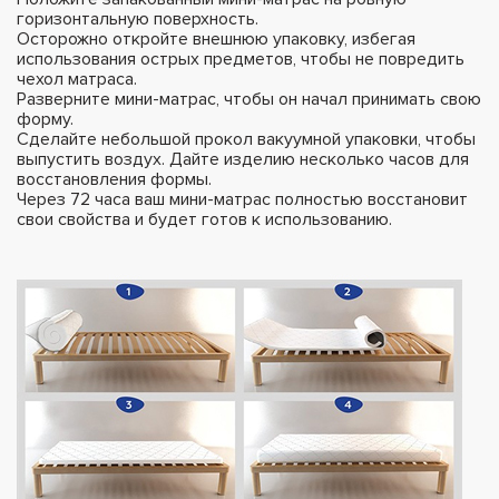
горизонтальную поверхность.
Осторожно откройте внешнюю упаковку, избегая
использования острых предметов, чтобы не повредить
чехол матраса.
Разверните мини-матрас, чтобы он начал принимать свою
форму.
Сделайте небольшой прокол вакуумной упаковки, чтобы
выпустить воздух. Дайте изделию несколько часов для
восстановления формы.
Через 72 часа ваш мини-матрас полностью восстановит
свои свойства и будет готов к использованию.