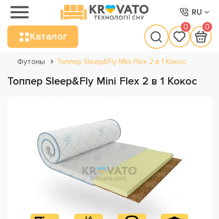
RU
0
0
Каталог
Футоны
Топпер Sleep&Fly Mini Flex 2 в 1 Кокос
Топпер Sleep&Fly Mini Flex 2 в 1 Кокос