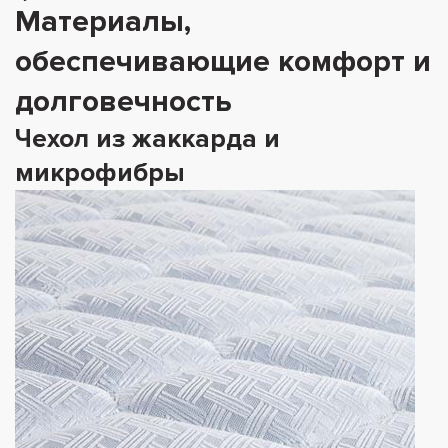
Материалы,
обеспечивающие комфорт и
долговечность
Чехол из жаккарда и
микрофибры