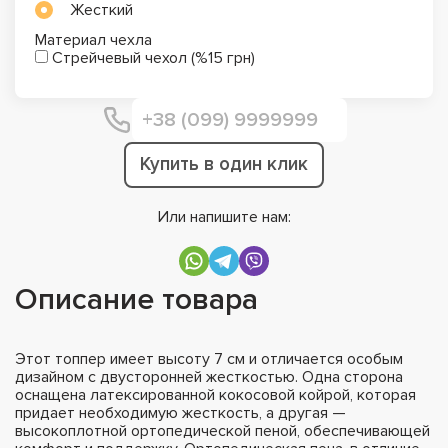
Жесткий
Материал чехла
Стрейчевый чехол (%15 грн)
Купить в один клик
Или напишите нам:
Описание товара
Этот топпер имеет высоту 7 см и отличается особым
дизайном с двусторонней жесткостью. Одна сторона
оснащена латексированной кокосовой койрой, которая
придает необходимую жесткость, а другая —
высокоплотной ортопедической пеной, обеспечивающей