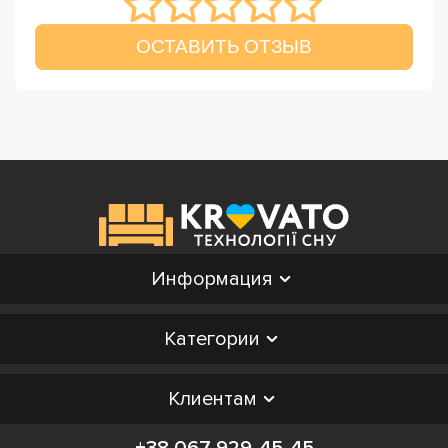
ОСТАВИТЬ ОТЗЫВ
Информация
Категории
Клиентам
+38 067 929-45-45