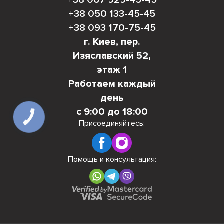
+38 050 133-45-45
+38 093 170-75-45
г. Киев, пер.
Изяславский 52,
этаж 1
Работаем каждый
день
с 9:00 до 18:00
КНОПКА
СВЯЗИ
Присоединяйтесь:
Помощь и консультация: