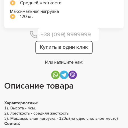
Средней жесткости
Максимальная нагрузка
120 кг.
Купить в один клик
Или напишите нам:
Описание товара
Характеристики
:
1). Высота - 4см.
2). Жесткость - средняя жесткость
3). Максимальная нагрузка - 120кг(на одно спальное место)
Cостав: