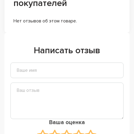
покупателей
Нет отзывов об этом товаре.
Написать отзыв
Ваша оценка