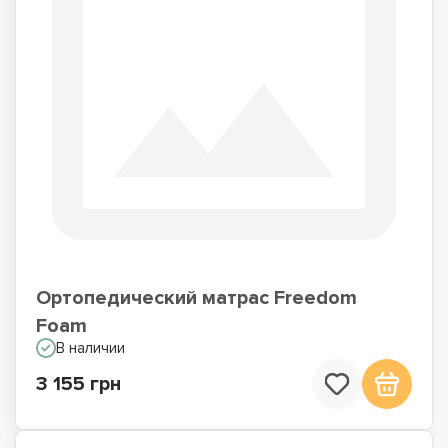
Ортопедический матрас Freedom
Foam
В наличии
3 155 грн