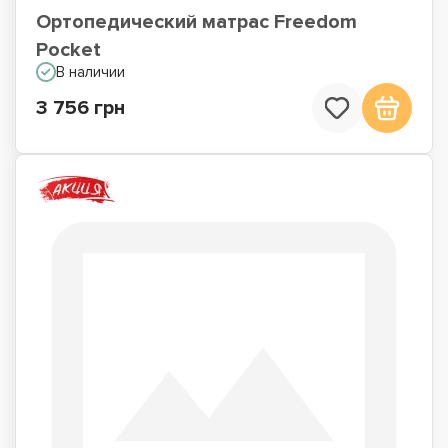
Ортопедический матрас Freedom
Pocket
В наличии
3 756 грн