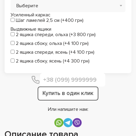
Выберите
Усиленный каркас
Шаг ламелей 2,5 см (+400 грн)
Выдвижные ящики
2 ящика спереди, ольха (+3 800 грн)
2 ящика сбоку, ольха (+4 100 грн)
2 ящика спереди, ясень (+4 100 грн)
2 ящика сбоку, ясень (+4 300 грн)
Купить в один клик
Или напишите нам:
Описание товара