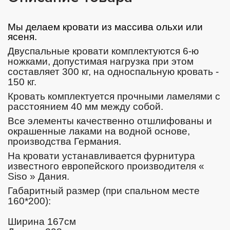
Мы делаем кровати из массива ольхи или
ясеня.
Двуспальные кровати комплектуются 6-ю
ножками, допустимая нагрузка при этом
составляет 300 кг, на односпальную кровать -
150 кг.
Кровать комплектуется прочными ламелями с
расстоянием 40 мм между собой.
Все элементы качественно отшлифованы и
окрашенные лаками на водной основе,
производства Германия.
На кровати устанавливается фурнитура
известного европейского производителя «
Siso » Дания.
Габаритный размер (при спальном месте
160*200):
Ширина 167см