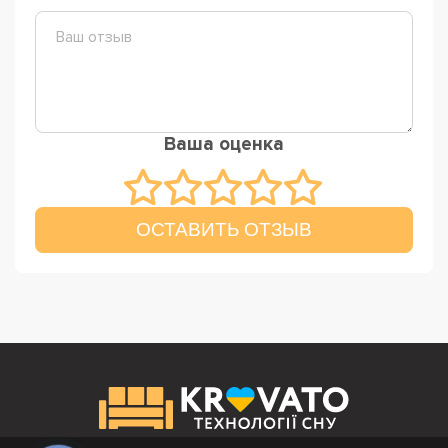
Ваша оценка
ОСТАВИТЬ ОТЗЫВ