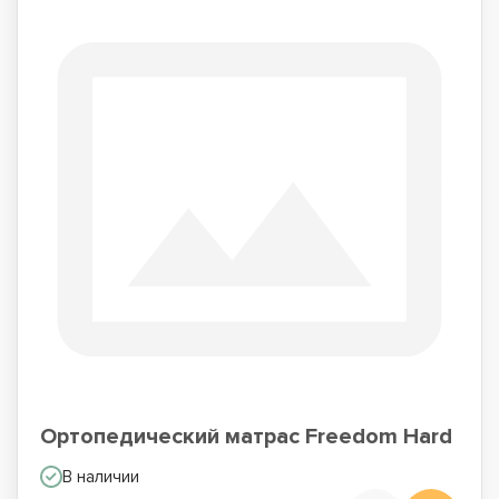
Ортопедический матрас Freedom Hard
В наличии