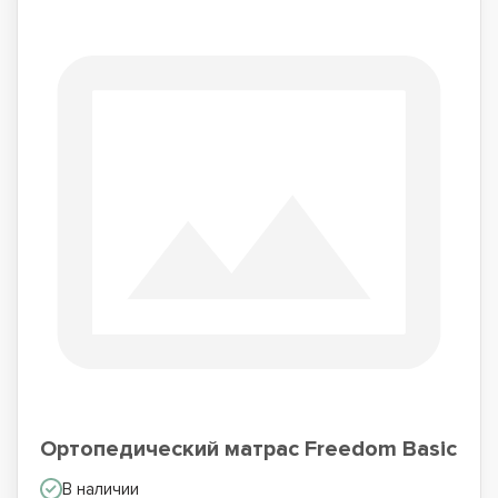
Ортопедический матрас Freedom Basic
В наличии