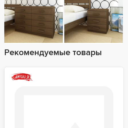
Рекомендуемые товары