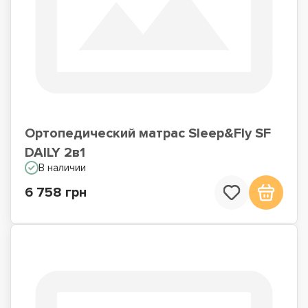
Ортопедический матрас Sleep&Fly SF
DAILY 2в1
В наличии
6 758 грн