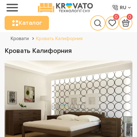
RU
0
0
Каталог
Кровати
Кровать Калифорния
Кровать Калифорния