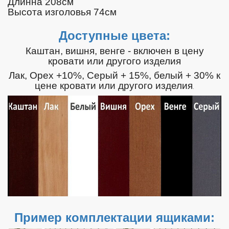
Длинна 208см
Высота изголовья 74см
Доступные цвета:
Каштан, вишня, венге - включен в цену
кровати или другого изделия
Лак, Орех +10%, Серый + 15%, белый + 30% к
цене кровати или другого изделия
.
Пример комплектации ящиками: