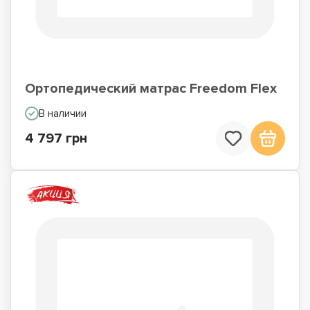
Ортопедический матрас Freedom Flex
В наличии
4 797 грн