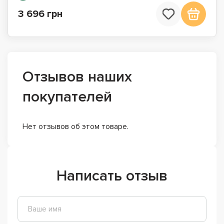
3 696 грн
Отзывов наших
покупателей
Нет отзывов об этом товаре.
Написать отзыв