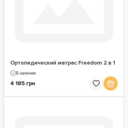
Ортопедический матрас Freedom 2 в 1
В наличии
4 185 грн