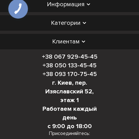
Информация
Категории
Клиентам
+38 067 929-45-45
+38 050 133-45-45
+38 093 170-75-45
г. Киев, пер.
Изяславский 52,
этаж 1
Работаем каждый
день
с 9:00 до 18:00
Присоединяйтесь: