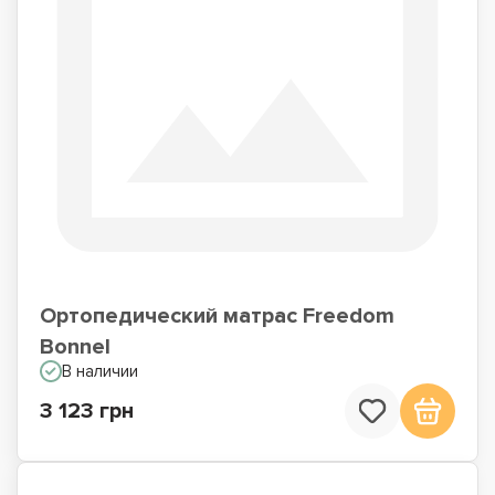
Ортопедический матрас Freedom
Bonnel
В наличии
3 123 грн