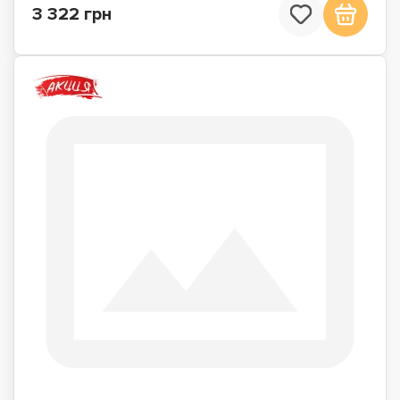
3 322 грн