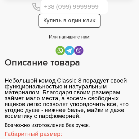
Купить в один клик
Или напишите нам:
Описание товара
Небольшой комод Classic 8 порадует своей
функциональностью и натуральным
материалом. Благодаря своим размерам
займет мало места, а восемь свободных
ящиков легко позволят упорядочить все, что
угодно душе - нижнее белье, майки и даже
косметику с парфюмерией.
Возможно изготовление без ручек. 
Габаритный размер: