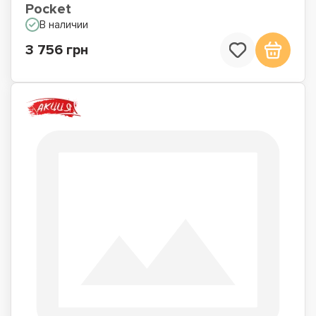
Pocket
В наличии
3 756 грн