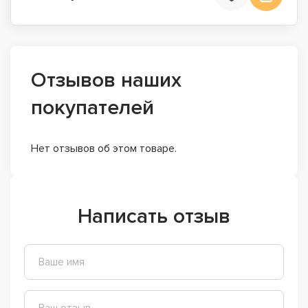
Отзывов наших
покупателей
Нет отзывов об этом товаре.
Написать отзыв