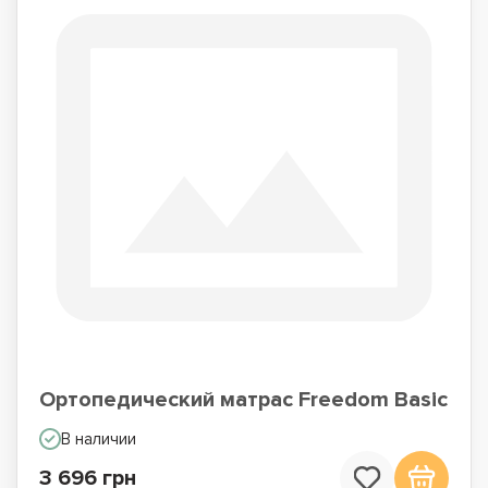
Ортопедический матрас Freedom Basic
В наличии
3 696 грн