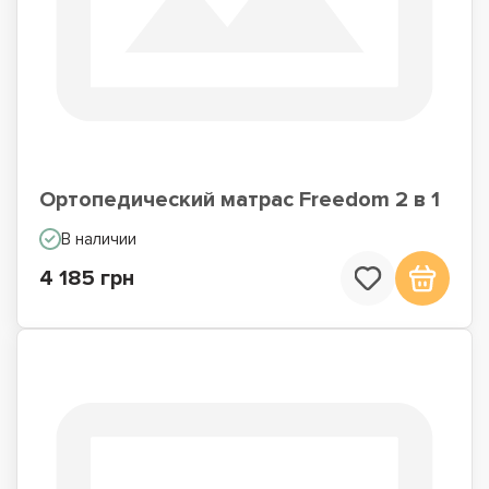
Ортопедический матрас Freedom 2 в 1
В наличии
4 185 грн