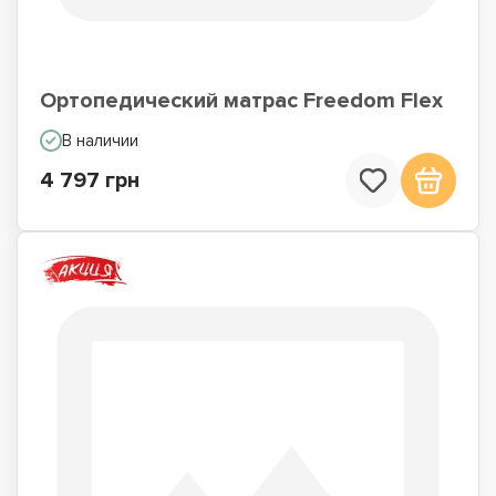
Ортопедический матрас Freedom Flex
В наличии
4 797 грн