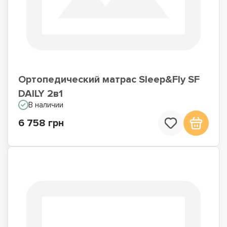
Ортопедический матрас Sleep&Fly SF
DAILY 2в1
В наличии
6 758 грн