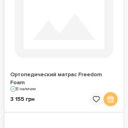
Ортопедический матрас Freedom
Foam
В наличии
3 155 грн