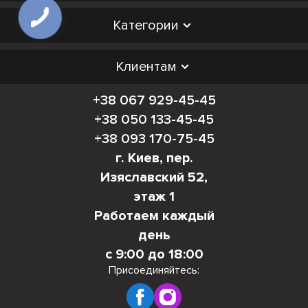
Категории
Клиентам
+38 067 929-45-45
+38 050 133-45-45
+38 093 170-75-45
г. Киев, пер.
Изяславский 52,
этаж 1
Работаем каждый
день
с 9:00 до 18:00
Присоединяйтесь: