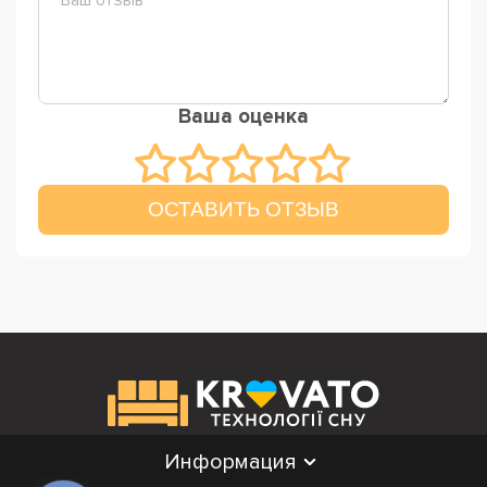
Ваша оценка
ОСТАВИТЬ ОТЗЫВ
Информация