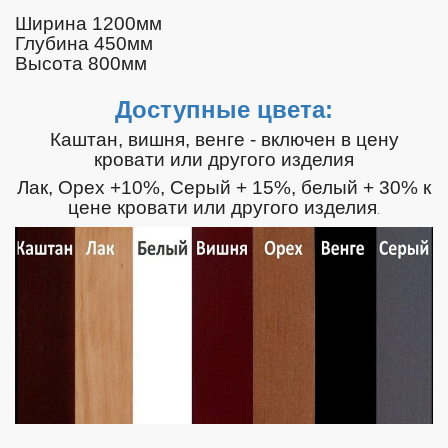
Ширина 1200мм
Глубина 450мм
Высота 800мм
Доступные цвета:
Каштан, вишня, венге - включен в цену
кровати или другого изделия
Лак, Орех +10%, Серый + 15%, белый + 30% к
цене кровати или другого изделия
.