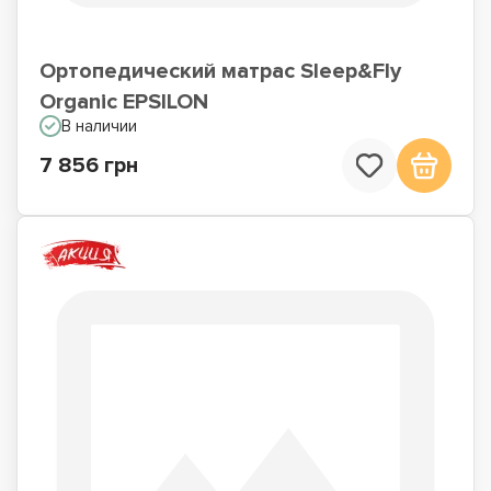
Ортопедический матрас Sleep&Fly
Organic EPSILON
В наличии
7 856 грн