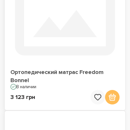
Ортопедический матрас Freedom
Bonnel
В наличии
3 123 грн