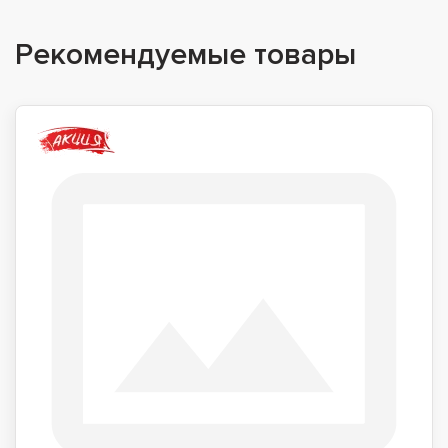
Рекомендуемые товары