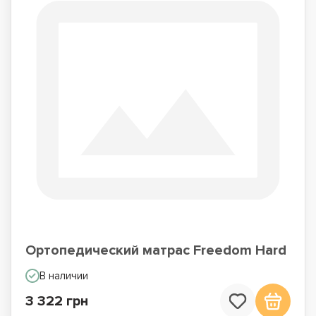
Ортопедический матрас Freedom Hard
В наличии
3 322 грн