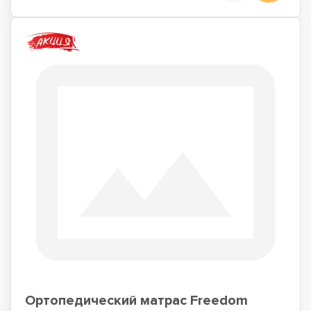
Ортопедический матрас Freedom