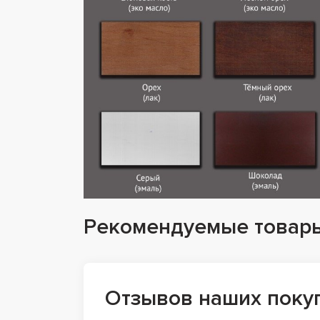
Рекомендуемые товар
Отзывов наших поку