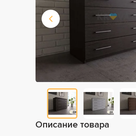
Описание товара