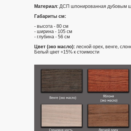
Материал
: ДСП шпонированная дубовым 
Габариты см:
- высота - 80 см
- ширина - 105 см
- глубина - 56 см
Цвет (эко масло):
лесной орех, венге, слон
Белый цвет +15% к стоимости