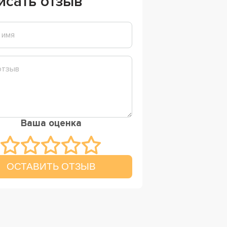
исать отзыв
Ваша оценка
ОСТАВИТЬ ОТЗЫВ