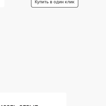
Купить в один клик