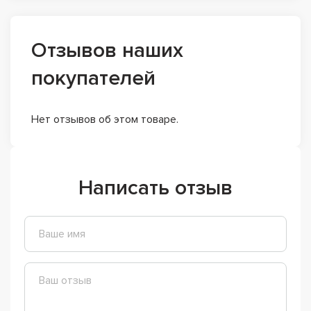
Отзывов наших
покупателей
Нет отзывов об этом товаре.
Написать отзыв