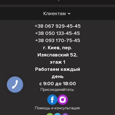
Клиентам
+38 067 929-45-45
+38 050 133-45-45
+38 093 170-75-45
г. Киев, пер.
Изяславский 52,
этаж 1
Работаем каждый
день
с 9:00 до 18:00
КНОПКА
СВЯЗИ
Присоединяйтесь:
Помощь и консультация: