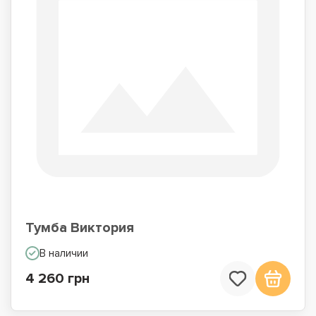
Тумба Виктория
В наличии
4 260 грн