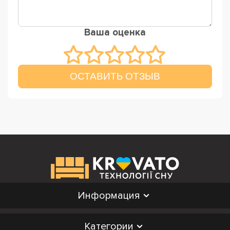
Ваша оценка
ОСТАВИТЬ ОТЗЫВ
Информация
Категории