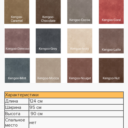
Характеристики
Длина
124 см
Ширина
95 см
Высота
90 см
Спальное
нет
место