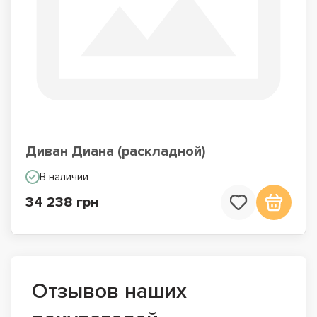
Диван Диана (раскладной)
В наличии
34 238 грн
Отзывов наших