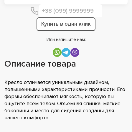
Купить в один клик
Или напишите нам:
Описание товара
Кресло отличается уникальным дизайном,
повышенными характеристиками прочности. Его
формы обеспечивают мягкость, которую вы
ощутите всем телом. Объемная спинка, мягкие
боковины и место для сидения созданы для
вашего комфорта.