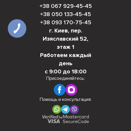
+38 067 929-45-45
+38 050 133-45-45
+38 093 170-75-45
г. Киев, пер.
Изяславский 52,
этаж 1
Работаем каждый
день
с 9:00 до 18:00
Присоединяйтесь:
Помощь и консультация: