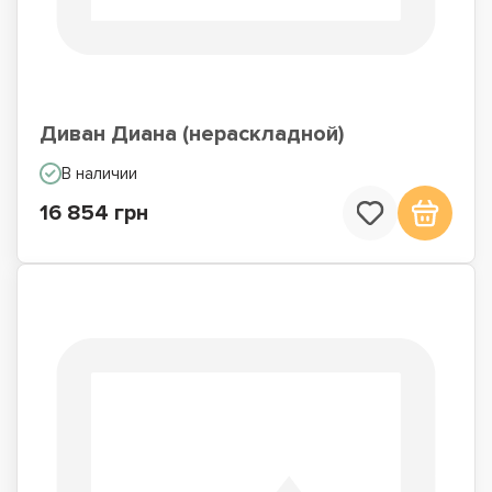
Диван Диана (нераскладной)
В наличии
16 854 грн