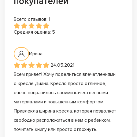
покупателей
Всего отзывов: 1
Средняя оценка: 5
Ирина
24.05.2021
Всем привет! Хочу поделиться впечатлениями
о кресле Диана. Кресло просто отличное,
очень понравилось своими качественными
материалами и повышенным комфортом.
Привлекла ширина кресла, которая позволяет
свободно расположиться в нем с ребенком,
почитать книгу или просто отдохнуть.