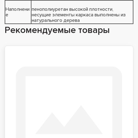
Наполнени
пенополиуретан высокой плотности,
е
несущие элементы каркаса выполнены из
натурального дерева
Рекомендуемые товары