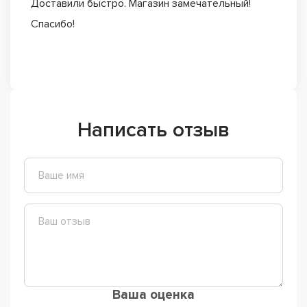
Доставили быстро. Магазин замечательный!
Спасибо!
Написать отзыв
Ваша оценка