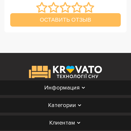
ОСТАВИТЬ ОТЗЫВ
Информация
Категории
Клиентам