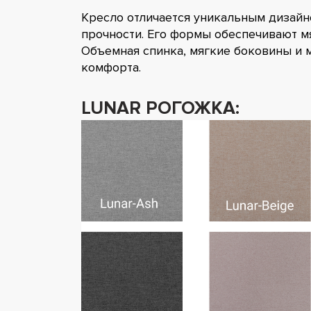
Кресло отличается уникальным дизай
прочности. Его формы обеспечивают мя
Объемная спинка, мягкие боковины и 
комфорта.
LUNAR РОГОЖКА: