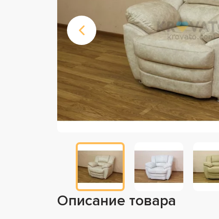
Описание товара