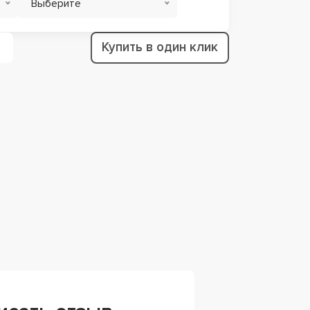
Выберите
Купить в один клик