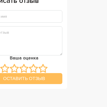
исать отзыв
Ваша оценка
ОСТАВИТЬ ОТЗЫВ