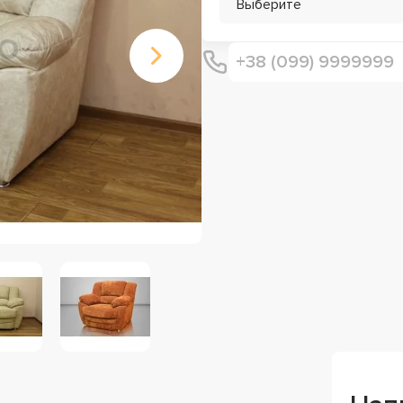
Выберите