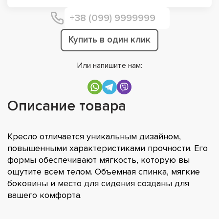
Купить в один клик
Или напишите нам:
Описание товара
Кресло отличается уникальным дизайном,
повышенными характеристиками прочности. Его
формы обеспечивают мягкость, которую вы
ощутите всем телом. Объемная спинка, мягкие
боковины и место для сидения созданы для
вашего комфорта.