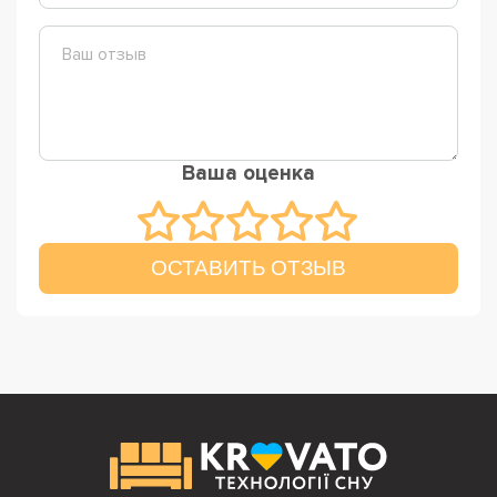
Ваша оценка
ОСТАВИТЬ ОТЗЫВ