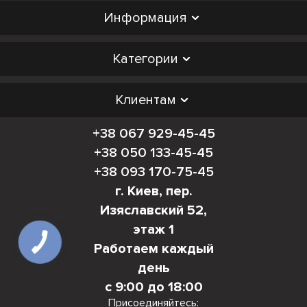
Информация
Категории
Клиентам
+38 067 929-45-45
+38 050 133-45-45
+38 093 170-75-45
г. Киев, пер.
Изяславский 52,
этаж 1
Работаем каждый
день
с 9:00 до 18:00
Присоединяйтесь: