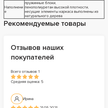
пружинные блоки,
Наполнени
пенополиуретан высокой плотности,
е
несущие элементы каркаса выполнены из
натурального дерева
Рекомендуемые товары
Отзывов наших
покупателей
Всего отзывов: 1
Средняя оценка: 5
Ирина
21.05.2021