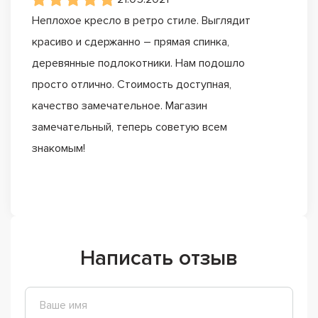
Неплохое кресло в ретро стиле. Выглядит
красиво и сдержанно – прямая спинка,
деревянные подлокотники. Нам подошло
просто отлично. Стоимость доступная,
качество замечательное. Магазин
замечательный, теперь советую всем
знакомым!
Написать отзыв