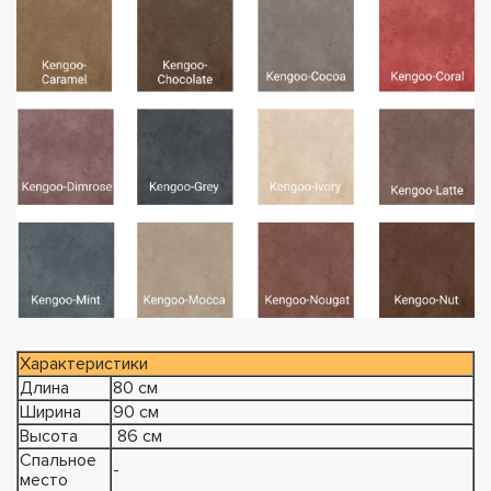
Характеристики
Длина
80 см
Ширина
90 см
Высота
86 см
Спальное
-
место