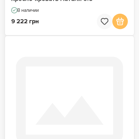
В наличии
9 222 грн