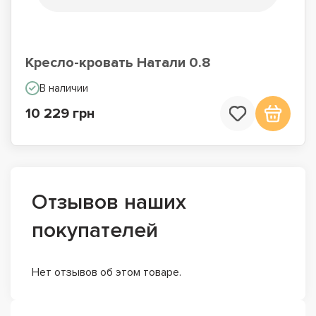
Кресло-кровать Натали 0.8
В наличии
10 229 грн
Отзывов наших
покупателей
Нет отзывов об этом товаре.