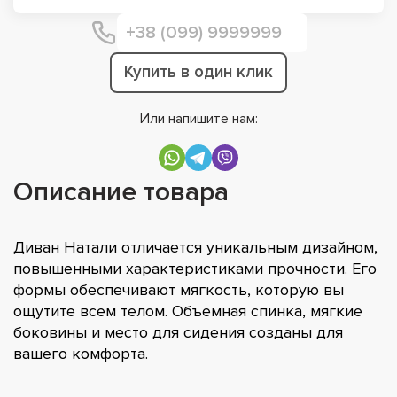
Купить в один клик
Или напишите нам:
Описание товара
Диван Натали отличается уникальным дизайном,
повышенными характеристиками прочности. Его
формы обеспечивают мягкость, которую вы
ощутите всем телом. Объемная спинка, мягкие
боковины и место для сидения созданы для
вашего комфорта.