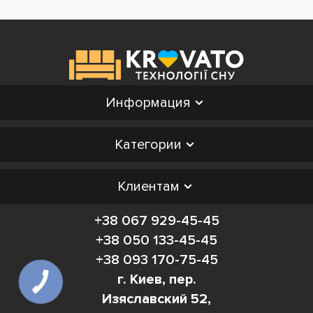
Информация
Категории
Клиентам
+38 067 929-45-45
+38 050 133-45-45
+38 093 170-75-45
г. Киев, пер.
Изяславский 52,