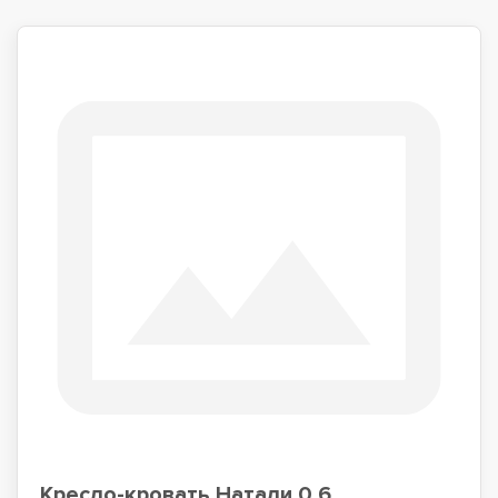
Кресло-кровать Натали 0.6