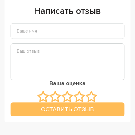
Написать отзыв
Ваша оценка
ОСТАВИТЬ ОТЗЫВ