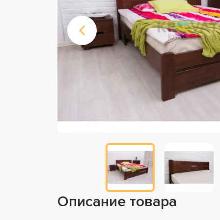
Описание товара