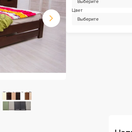
Выберите
Цвет
Выберите