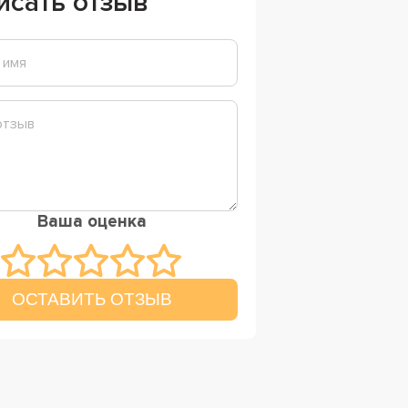
исать отзыв
Ваша оценка
ОСТАВИТЬ ОТЗЫВ