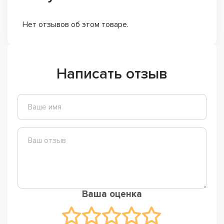
Нет отзывов об этом товаре.
Написать отзыв
Ваша оценка