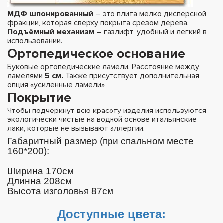
МДФ шпонированный
– это плита мелко дисперсной
фракции, которая сверху покрыта срезом дерева.
Подъёмный механизм –
газлифт, удобный и легкий в
использовании.
Ортопедическое основание
Буковые ортопедические ламели. Расстояние между
ламелями
5 см.
Также присутствует дополнительная
опция «усиленные ламели»
Покрытие
Чтобы подчеркнут всю красоту изделия используются
экологически чистые на водной основе итальянские
лаки, которые не вызывают аллергии.
Габаритный размер (при спальном месте
160*200):
Ширина 170см
Длинна 208см
Высота изголовья 87см
Доступные цвета: