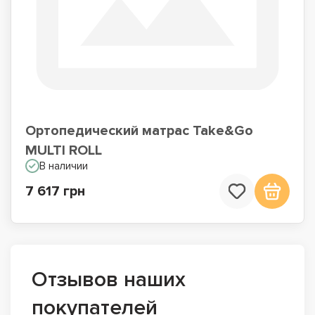
Ортопедический матрас Take&Go
MULTI ROLL
В наличии
7 617 грн
Отзывов наших
покупателей