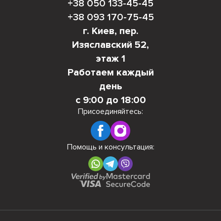
+38 050 133-45-45
+38 093 170-75-45
г. Киев, пер.
Изяславский 52,
этаж 1
Работаем каждый
день
с 9:00 до 18:00
Присоединяйтесь:
Помощь и консультация: