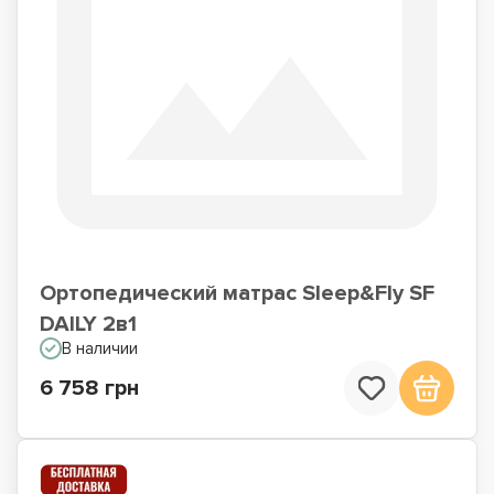
Ортопедический матрас Sleep&Fly SF
DAILY 2в1
В наличии
6 758 грн