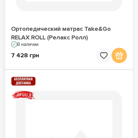
Ортопедический матрас Take&Go
RELAX ROLL (Релакс Ролл)
В наличии
7 428 грн