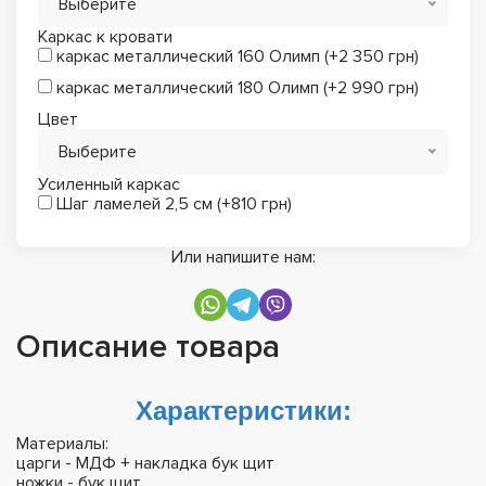
Выберите
Каркас к кровати
каркас металлический 160 Олимп (+2 350 грн)
каркас металлический 180 Олимп (+2 990 грн)
Цвет
Выберите
Усиленный каркас
Шаг ламелей 2,5 см (+810 грн)
Или напишите нам:
Описание товара
Характеристики:
Материалы:
царги - МДФ + накладка бук щит
ножки - бук щит