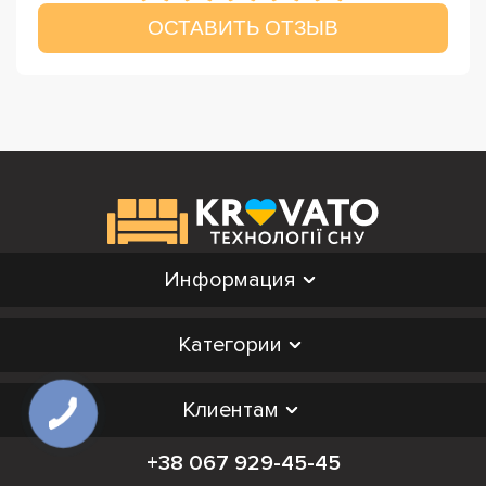
ОСТАВИТЬ ОТЗЫВ
Информация
Категории
Клиентам
+38 067 929-45-45