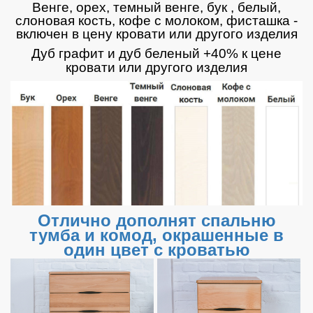
Венге, орех, темный венге, бук , белый,
слоновая кость, кофе с молоком, фисташка -
включен в цену кровати или другого изделия
Дуб графит и дуб беленый +40% к цене
кровати
или другого изделия
Отлично дополнят спальню
тумба и комод, окрашенные в
один цвет с кроватью