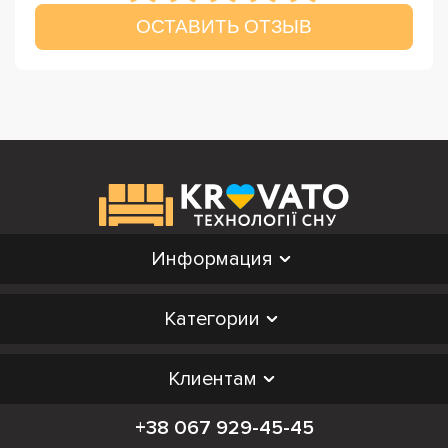
ОСТАВИТЬ ОТЗЫВ
Информация
Категории
Клиентам
+38 067 929-45-45