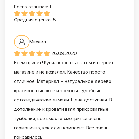
Всего отзывов: 1
Средняя оценка: 5
Михаил
26.09.2020
Всем привет! Купил кровать в этом интернет
магазине и не пожалел. Качество просто
отличное. Материал – натуральное дерево,
красивое высокое изголовье, удобные
ортопедические ламели. Цена доступная. В
дополнение к кровати взял прикроватные
тумбочки, все вместе смотрится очень
гармонично, как один комплект. Все очень
понравилось!