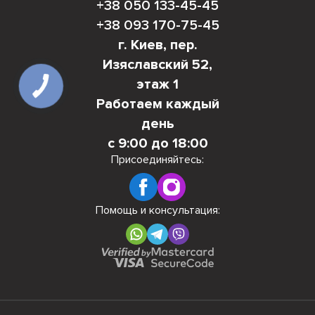
+38 050 133-45-45
+38 093 170-75-45
г. Киев, пер.
Изяславский 52,
этаж 1
Работаем каждый
день
с 9:00 до 18:00
Присоединяйтесь:
Помощь и консультация: