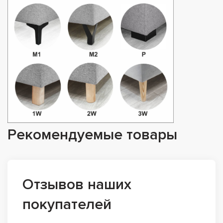
Рекомендуемые товары
Отзывов наших
покупателей