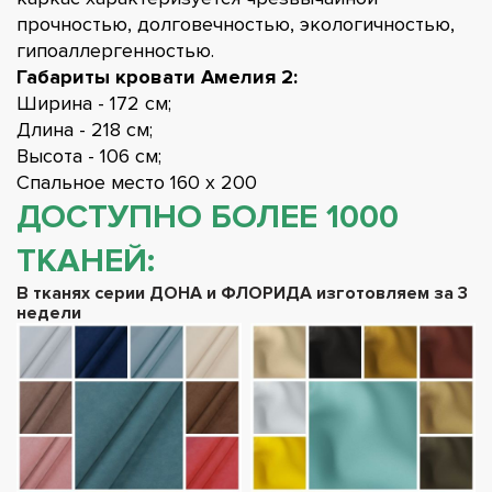
прочностью, долговечностью, экологичностью,
гипоаллергенностью.
Габариты кровати Амелия 2:
Ширина - 172 см;
Длина - 218 см;
Высота - 106 см;
Спальное место 160 х 200
ДОСТУПНО БОЛЕЕ 1000
ТКАНЕЙ:
В тканях серии ДОНА и ФЛОРИДА изготовляем за 3
недели