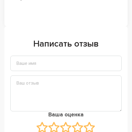
Написать отзыв
Ваша оценка