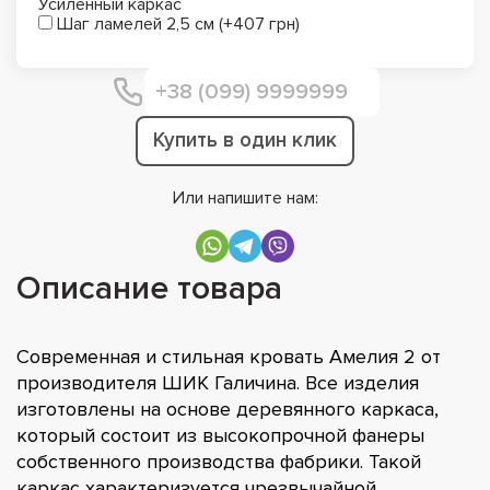
Усиленный каркас
Шаг ламелей 2,5 см (+407 грн)
Купить в один клик
Или напишите нам:
Описание товара
Современная и стильная кровать Амелия 2 от
производителя ШИК Галичина. Все изделия
изготовлены на основе деревянного каркаса,
который состоит из высокопрочной фанеры
собственного производства фабрики. Такой
каркас характеризуется чрезвычайной