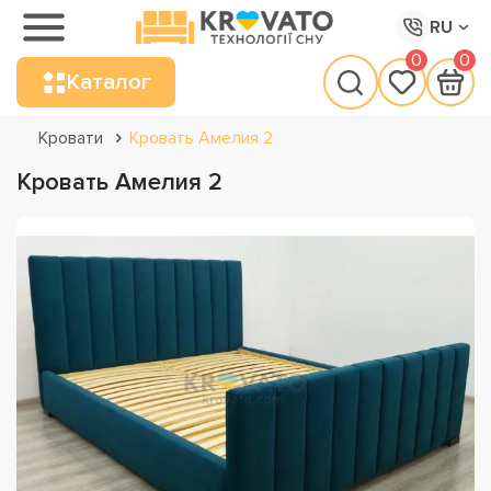
RU
0
0
Каталог
Кровати
Кровать Амелия 2
Кровать Амелия 2