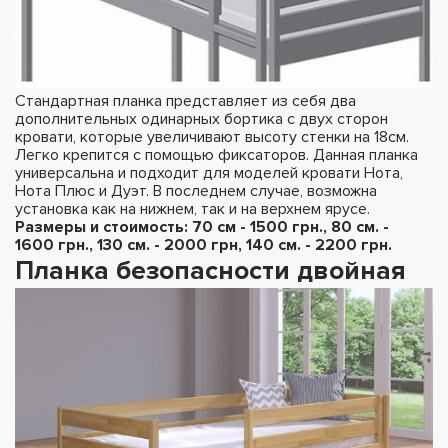
Стандартная планка представляет из себя два
дополнительных одинарных бортика с двух сторон
кровати, которые увеличивают высоту стенки на 18см.
Легко крепится с помощью фиксаторов. Данная планка
универсальна и подходит для моделей кровати Нота,
Нота Плюс и Дуэт. В последнем случае, возможна
установка как на нижнем, так и на верхнем ярусе.
Размеры и стоимость:
70 см - 1500 грн., 80 см. -
1600 грн., 130 см. - 2000 грн, 140 см. - 2200 грн.
Планка безопасности двойная