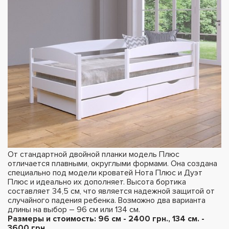
От стандартной двойной планки модель Плюс
отличается плавными, округлыми формами. Она создана
специально под модели кроватей Нота Плюс и Дуэт
Плюс и идеально их дополняет. Высота бортика
составляет 34,5 см, что является надежной защитой от
случайного падения ребенка. Возможно два варианта
длины на выбор – 96 см или 134 см.
Размеры и стоимость: 96 см - 2400 грн., 134 см. -
3600 грн.