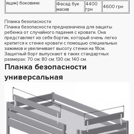
ящик) боковини
Фасад бук
4400
4600 грн
масив
грн
Планка безопасности
Планка безопасности предназначена для защиты
ребенка от случайного падения с кровати. Она
представляет из себя бортик, который очень легко
крепится к стенке кровати с помощью специальных
зажимов и увеличивает высоту стенки на 18см.
Защитный борт выпускают в таких стандартных
размерах: 70 см; 80 см; 130 см; 140 см.
Планка безопасности
универсальная