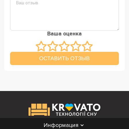
Ваша оценка
ОСТАВИТЬ ОТЗЫВ
Информация