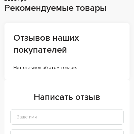
Рекомендуемые товары
Отзывов наших
покупателей
Нет отзывов об этом товаре.
Написать отзыв