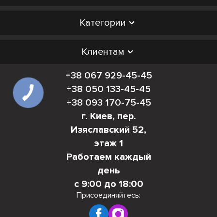
Категории
Клиентам
+38 067 929-45-45
+38 050 133-45-45
+38 093 170-75-45
г. Киев, пер.
Изяславский 52,
этаж 1
Работаем каждый
день
с 9:00 до 18:00
Присоединяйтесь: