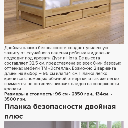
Двойная планка безопасности создает усиленную
защиту от случайного падения ребенка и идеально
подходит под кровати Дуэт и Нота. Ее высота
составляет 32,5 см, представлена во всех 8-ми базовых
оттенках мебели ТМ «Эстелла». Возможно 2 варианта
длины на выбор – 96 см или 134 см. Планка легко
крепится с помощью обычной отвертки, и так же легко
снимается, не оставляя никаких следов на поверхности
кровати.
Размеры и стоимость: 96 см - 2350 грн., 134см. -
3500 грн.
Планка безопасности двойная
плюс