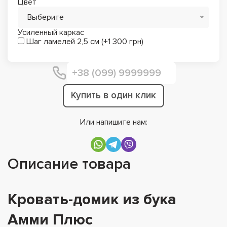
Цвет
Выберите
Усиленный каркас
Шаг ламелей 2,5 см (+1 300 грн)
Купить в один клик
Или напишите нам:
Описание товара
Кровать-домик из бука
Амми Плюс