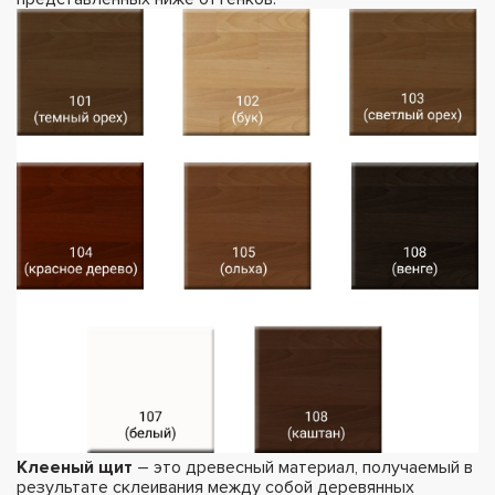
Клееный щит
– это древесный материал, получаемый в
результате склеивания между собой деревянных