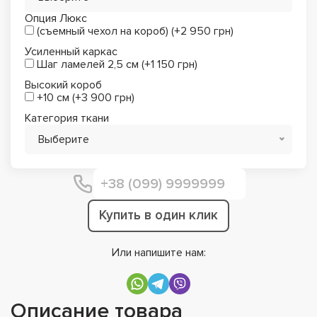
Опция Люкс
(съемный чехол на короб) (+2 950 грн)
Усиленный каркас
Шаг ламелей 2,5 см (+1 150 грн)
Высокий короб
+10 см (+3 900 грн)
Категория ткани
Выберите
Купить в один клик
Или напишите нам:
Описание товара