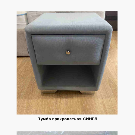
Тумба прикроватная СИНГЛ