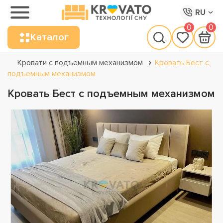
RU
0
0
Каталог
Кровати с подъемным механизмом
Кровать Бест с
подъемным механизмом
Кровать Бест с подъемным механизмом