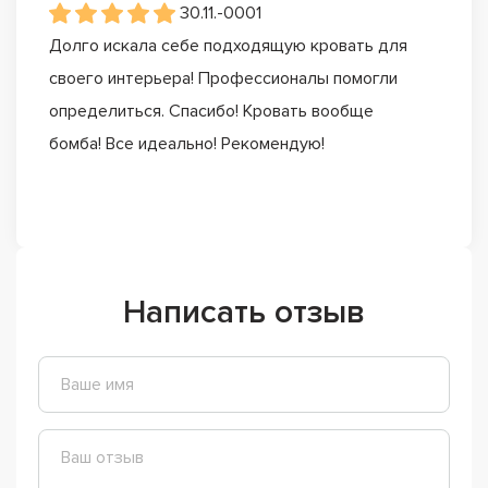
30.11.-0001
Долго искала себе подходящую кровать для
своего интерьера! Профессионалы помогли
определиться. Спасибо! Кровать вообще
бомба! Все идеально! Рекомендую!
Написать отзыв