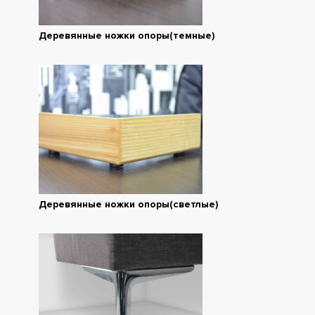
Деревянные ножки опоры(темные)
Деревянные ножки опоры(светлые)