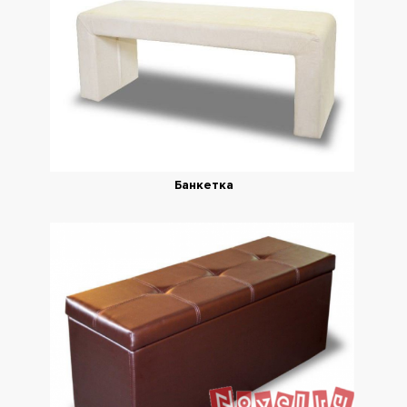
Банкетка