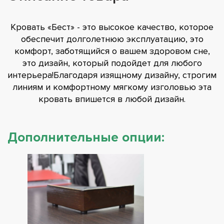
Кровать «Бест» - это высокое качество, которое
обеспечит долголетнюю эксплуатацию, это
комфорт, заботящийся о вашем здоровом сне,
это дизайн, который подойдет для любого
интерьера!Благодаря изящному дизайну, строгим
линиям и комфортному мягкому изголовью эта
кровать впишется в любой дизайн.
Дополнительные опции: