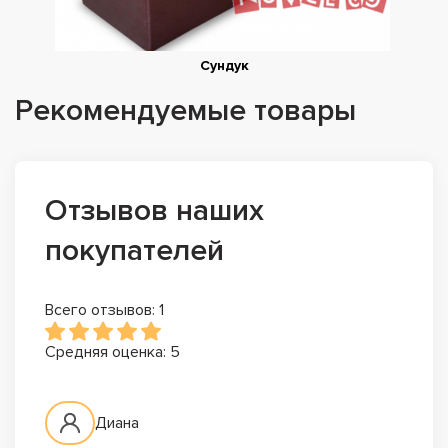
Сундук
Рекомендуемые товары
Отзывов наших
покупателей
Всего отзывов: 1
Средняя оценка: 5
Диана