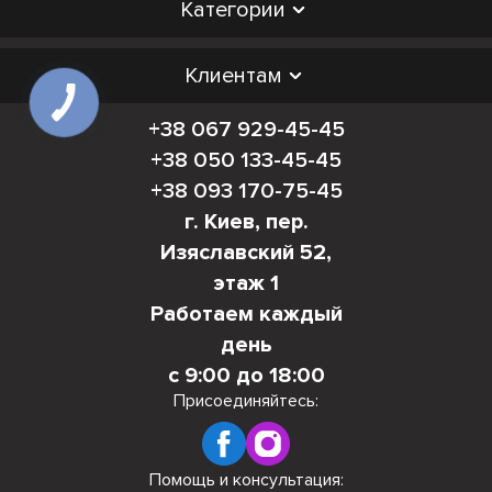
Категории
Клиентам
+38 067 929-45-45
+38 050 133-45-45
+38 093 170-75-45
г. Киев, пер.
Изяславский 52,
этаж 1
Работаем каждый
день
с 9:00 до 18:00
Присоединяйтесь:
Помощь и консультация: