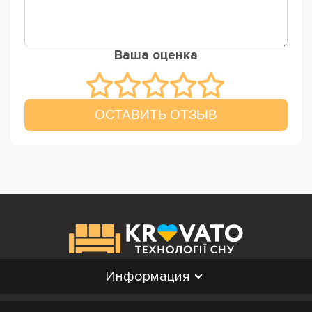
Ваша оценка
ОСТАВИТЬ ОТЗЫВ
Информация