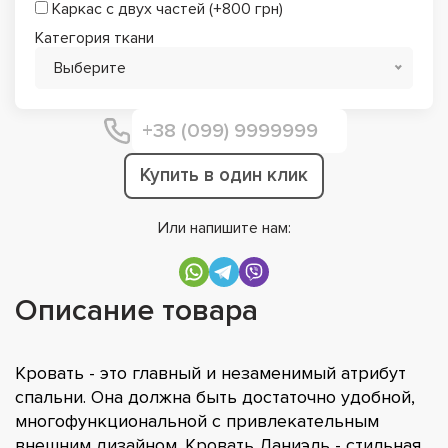
Каркас с двух частей (+800 грн)
Категория ткани
Выберите
Купить в один клик
Или напишите нам:
Описание товара
Кровать - это главный и незаменимый атрибут
спальни. Она должна быть достаточно удобной,
многофункциональной с привлекательным
внешним дизайном. Кровать Даниэль - стильная,