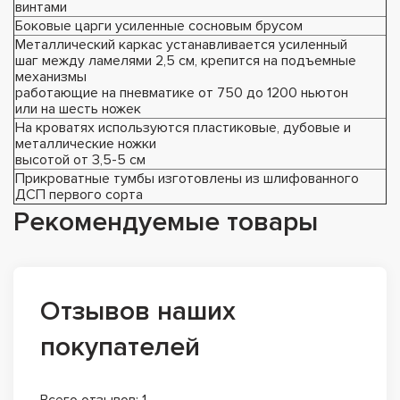
винтами
Боковые царги усиленные сосновым брусом
Металлический каркас устанавливается усиленный
шаг между ламелями 2,5 см, крепится на подъемные
механизмы
работающие на пневматике от 750 до 1200 ньютон
или на шесть ножек
На кроватях используются пластиковые, дубовые и
металлические ножки
высотой от 3,5-5 см
Прикроватные тумбы изготовлены из шлифованного
ДСП первого сорта
Рекомендуемые товары
Отзывов наших
покупателей
Всего отзывов: 1