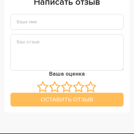
Написать отзыв
Ваша оценка
ОСТАВИТЬ ОТЗЫВ