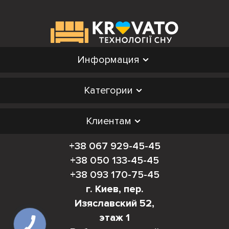
Информация
Категории
Клиентам
+38 067 929-45-45
+38 050 133-45-45
+38 093 170-75-45
г. Киев, пер.
Изяславский 52,
этаж 1