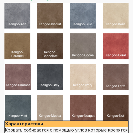
Характеристики
Кровать собирается с помощью углов которые крепятся