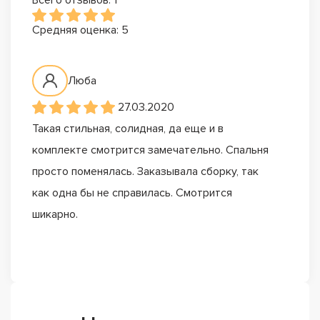
Средняя оценка: 5
Люба
27.03.2020
Такая стильная, солидная, да еще и в
комплекте смотрится замечательно. Спальня
просто поменялась. Заказывала сборку, так
как одна бы не справилась. Смотрится
шикарно.