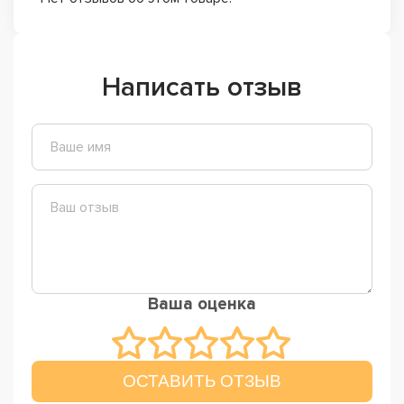
Написать отзыв
Ваша оценка
ОСТАВИТЬ ОТЗЫВ