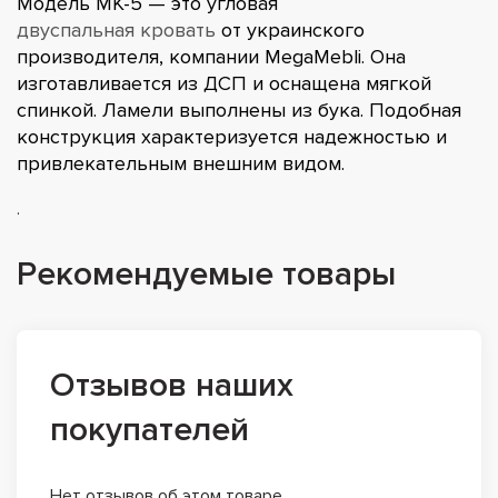
Модель МК-5 — это угловая
двуспальная кровать
от украинского
производителя, компании MegaMebli. Она
изготавливается из ДСП и оснащена мягкой
спинкой. Ламели выполнены из бука. Подобная
конструкция характеризуется надежностью и
привлекательным внешним видом.
.
Рекомендуемые товары
Отзывов наших
покупателей
Нет отзывов об этом товаре.