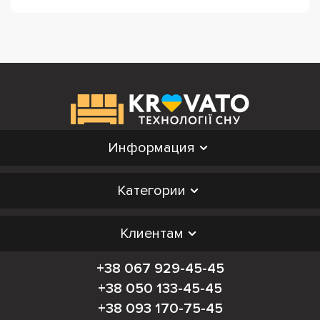
Информация
Категории
Клиентам
+38 067 929-45-45
+38 050 133-45-45
+38 093 170-75-45