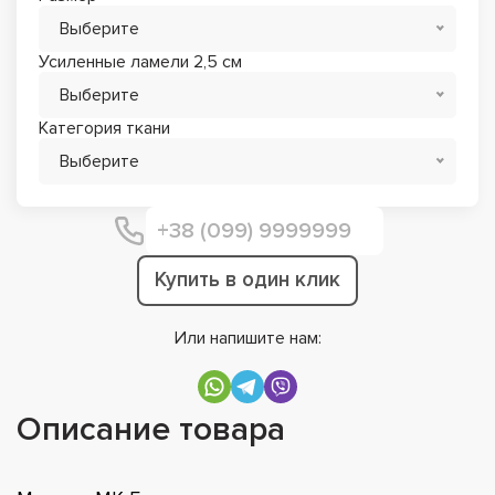
Выберите
Усиленные ламели 2,5 см
Выберите
Категория ткани
Выберите
Купить в один клик
Или напишите нам:
Описание товара