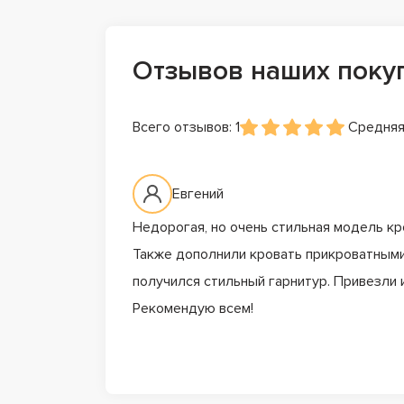
Отзывов наших поку
Всего отзывов: 1
Средняя
Евгений
Недорогая, но очень стильная модель кр
Также дополнили кровать прикроватным
получился стильный гарнитур. Привезли 
Рекомендую всем!