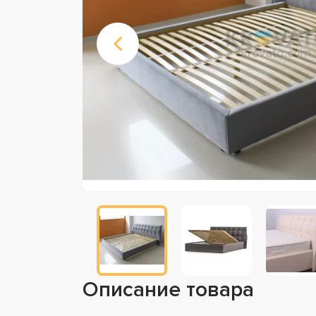
Описание товара