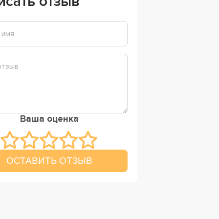
исать отзыв
Ваша оценка
ОСТАВИТЬ ОТЗЫВ