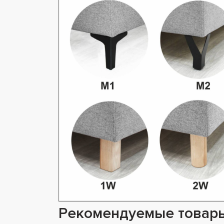
Рекомендуемые товар