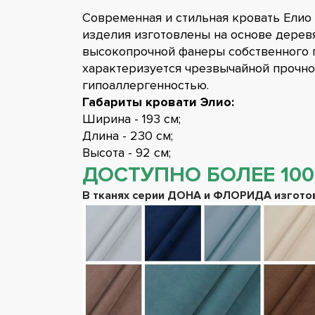
Современная и стильная кровать Елио
изделия изготовлены на основе деревя
высокопрочной фанеры собственного п
характеризуется чрезвычайной прочно
гипоаллергенностью.
Габариты кровати Элио:
Ширина - 193 см;
Длина - 230 см;
Высота - 92 см;
ДОСТУПНО БОЛЕЕ 100
В тканях серии ДОНА и ФЛОРИДА изготов