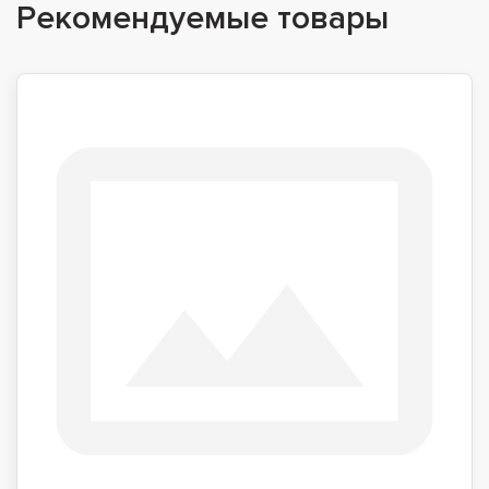
Рекомендуемые товары