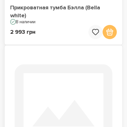
Прикроватная тумба Бэлла (Bella
white)
В наличии
2 993 грн