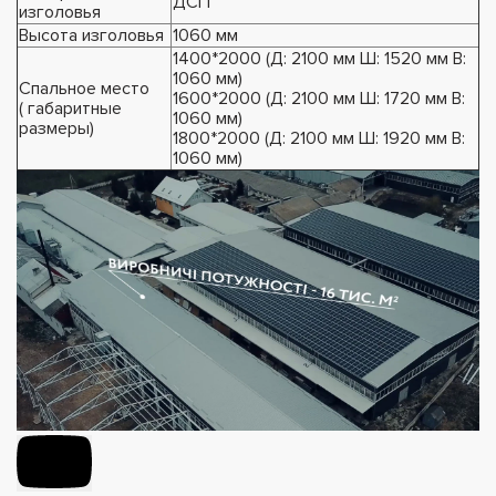
ДСП
изголовья
Высота изголовья
1060 мм
1400*2000 (Д: 2100 мм Ш: 1520 мм В:
1060 мм)
Спальное место
1600*2000 (Д: 2100 мм Ш: 1720 мм В:
( габаритные
1060 мм)
размеры)
1800*2000 (Д: 2100 мм Ш: 1920 мм В:
1060 мм)