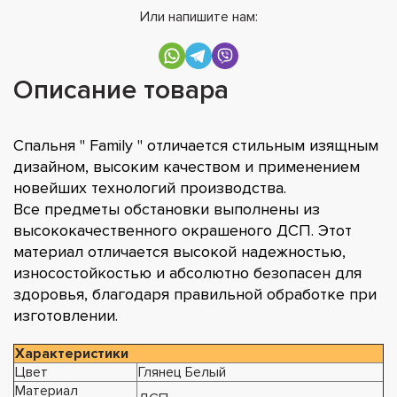
Или напишите нам:
Описание товара
Спальня " Family " отличается стильным изящным
дизайном, высоким качеством и применением
новейших технологий производства.
Все предметы обстановки выполнены из
высококачественного окрашеного ДСП. Этот
материал отличается высокой надежностью,
износостойкостью и абсолютно безопасен для
здоровья, благодаря правильной обработке при
изготовлении.
Характеристики
Цвет
Глянец Белый
Материал