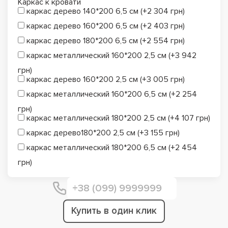
Каркас к кровати
каркас дерево 140*200 6,5 см (+2 304 грн)
каркас дерево 160*200 6,5 см (+2 403 грн)
каркас дерево 180*200 6,5 см (+2 554 грн)
каркас металлический 160*200 2,5 см (+3 942
грн)
каркас дерево 160*200 2,5 см (+3 005 грн)
каркас металлический 160*200 6,5 см (+2 254
грн)
каркас металлический 180*200 2,5 см (+4 107 грн)
каркас дерево180*200 2,5 см (+3 155 грн)
каркас металлический 180*200 6,5 см (+2 454
грн)
Купить в один клик