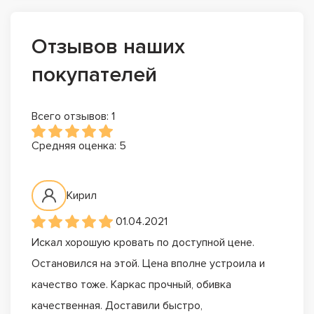
Отзывов наших
покупателей
Всего отзывов: 1
Средняя оценка: 5
Кирил
01.04.2021
Искал хорошую кровать по доступной цене.
Остановился на этой. Цена вполне устроила и
качество тоже. Каркас прочный, обивка
качественная. Доставили быстро,