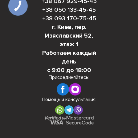
+38 067 929-45-45
+38 050 133-45-45
+38 093 170-75-45
г. Киев, пер.
Изяславский 52,
этаж 1
Работаем каждый
день
с 9:00 до 18:00
Присоединяйтесь:
Помощь и консультация: