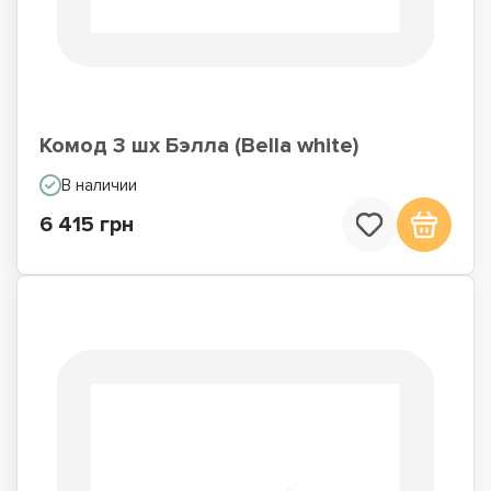
Комод 3 шх Бэлла (Bella white)
В наличии
6 415 грн