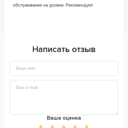
обслуживание на уровне. Рекомендую!
Написать отзыв
Ваша оценка