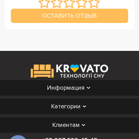
ОСТАВИТЬ ОТЗЫВ
Информация
Категории
Клиентам