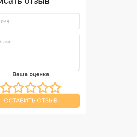
исать отзыв
Ваша оценка
ОСТАВИТЬ ОТЗЫВ