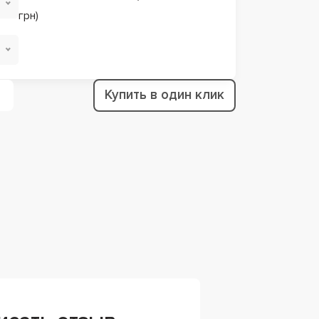
грн)
Купить в один клик