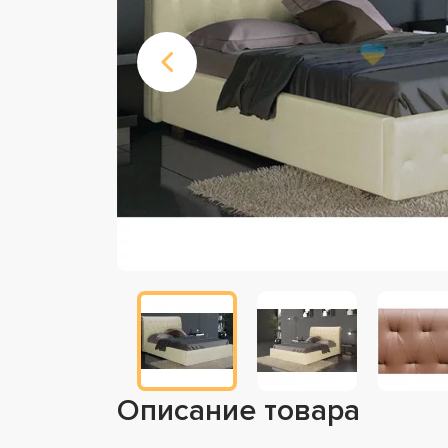
Описание товара