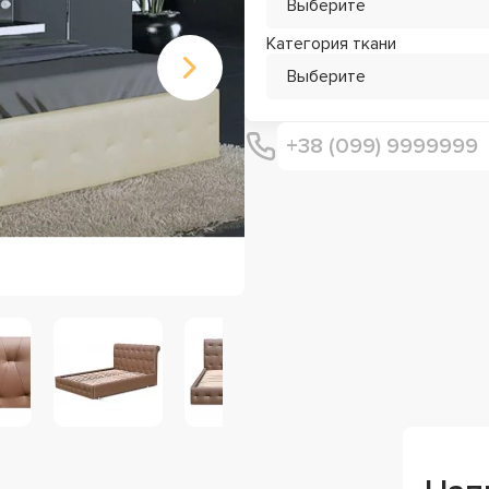
Выберите
Категория ткани
Выберите