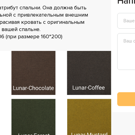
Нап
атрибут спальни. Она должна быть
льной с привлекательным внешним
красивая кровать с оригинальным
 вашей спальне.
6 (при размере 160*200)