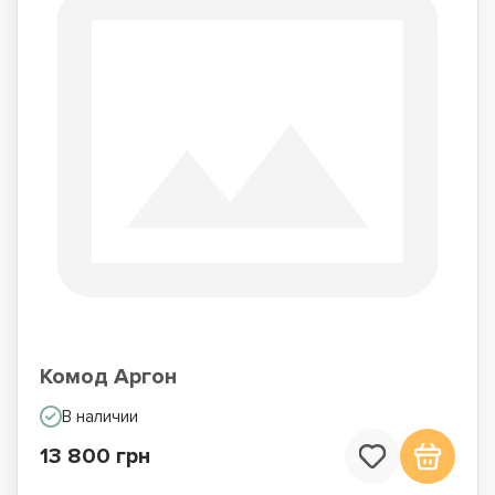
Комод Аргон
В наличии
13 800 грн