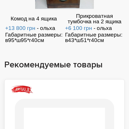
Прикроватная
Комод на 4 ящика
тумбочка на 2 ящика
+13 800 грн
- ольха
+6 100 грн
- ольха
Габаритные размеры:
Габаритные размеры:
в95*ш95*г40см
в43*ш51*г40см
Рекомендуемые товары