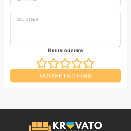
Ваша оценка
ОСТАВИТЬ ОТЗЫВ