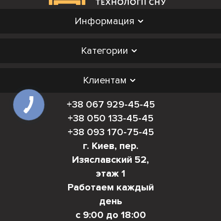
Информация
Категории
Клиентам
+38 067 929-45-45
+38 050 133-45-45
+38 093 170-75-45
г. Киев, пер.
Изяславский 52,
этаж 1
Работаем каждый
день
с 9:00 до 18:00