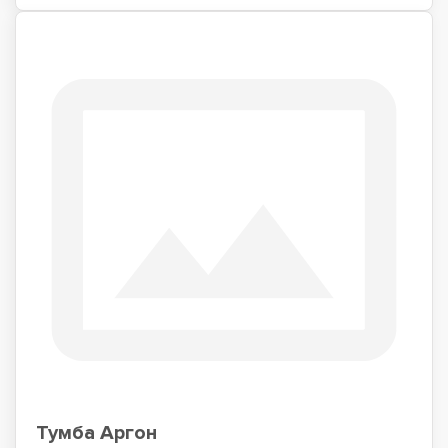
Тумба Аргон