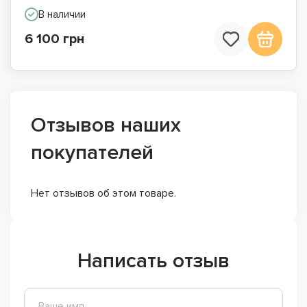
В наличии
6 100 грн
Отзывов наших
покупателей
Нет отзывов об этом товаре.
Написать отзыв