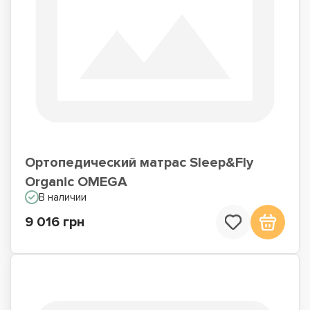
Ортопедический матрас Sleep&Fly
Organic OMEGA
В наличии
9 016 грн