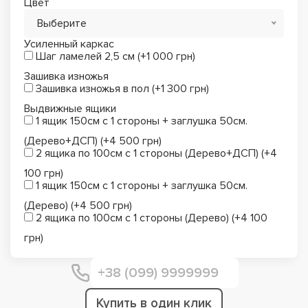
Цвет
Выберите
Усиленный каркас
Шаг ламелей 2,5 см (+1 000 грн)
Зашивка изножья
Зашивка изножья в пол (+1 300 грн)
Выдвижные ящики
1 ящик 150см с 1 стороны + заглушка 50см.
(Дерево+ДСП) (+4 500 грн)
2 ящика по 100см с 1 стороны (Дерево+ДСП) (+4
100 грн)
1 ящик 150см с 1 стороны + заглушка 50см.
(Дерево) (+4 500 грн)
2 ящика по 100см с 1 стороны (Дерево) (+4 100
грн)
Купить в один клик