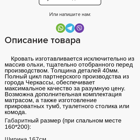
Или напишите нам:
Описание товара
Кровать изготавливается исключительно из
массив ольхи, тщательно отобранного перед
производством. Толщина деталей 40мм.
Полный цикл партнерского производства из
города Черкассы, обеспечивает
максимальное качество за разумную цену.
Возможна дополнительная комплектация
матрасом, а также изготовление
прикроватных тумб, туалетного столика или
комода.
Габари
тный размер (при спальном месте
160*200):
Ширина 167см