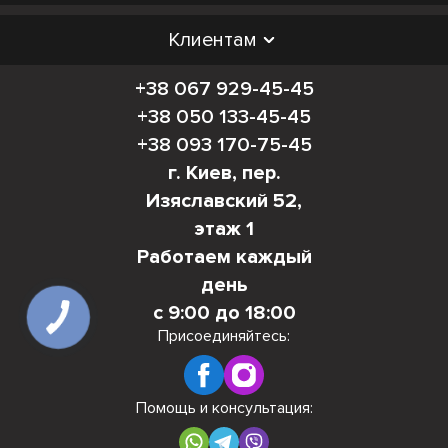
Клиентам
+38 067 929-45-45
+38 050 133-45-45
+38 093 170-75-45
г. Киев, пер.
Изяславский 52,
этаж 1
Работаем каждый
день
с 9:00 до 18:00
Присоединяйтесь:
Помощь и консультация: