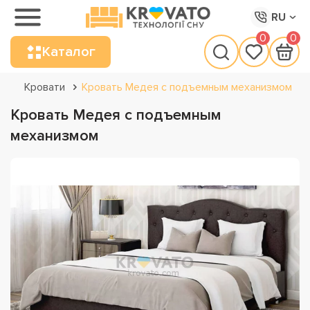
RU
0
0
Каталог
Кровати
Кровать Медея с подъемным механизмом
Кровать Медея с подъемным
механизмом