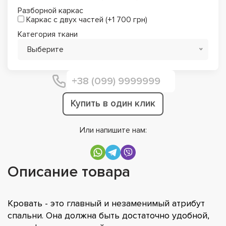
Разборной каркас
Каркас с двух частей (+1 700 грн)
Категория ткани
Выберите
Купить в один клик
Или напишите нам:
Описание товара
Кровать - это главный и незаменимый атрибут
спальни. Она должна быть достаточно удобной,