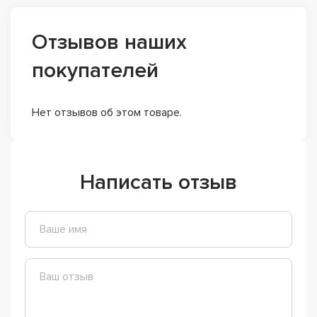
Отзывов наших
покупателей
Нет отзывов об этом товаре.
Написать отзыв