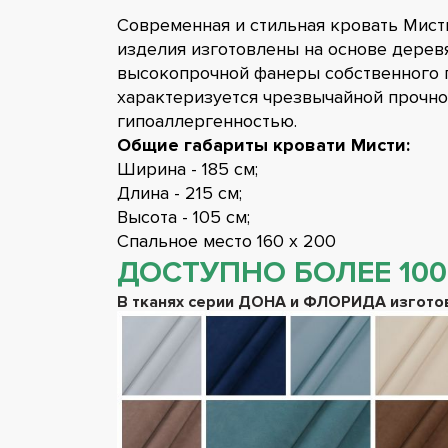
Современная и стильная кровать Мист
изделия изготовлены на основе деревя
высокопрочной фанеры собственного п
характеризуется чрезвычайной прочно
гипоаллергенностью.
Общие габариты кровати Мисти:
Ширина - 185 см;
Длина - 215 см;
Высота - 105 см;
Спальное место 160 х 200
ДОСТУПНО БОЛЕЕ 100
В тканях серии ДОНА и ФЛОРИДА изготов