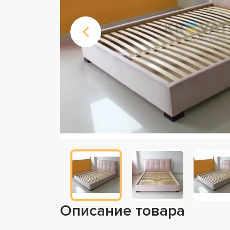
Описание товара