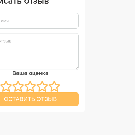
исать отзыв
Ваша оценка
ОСТАВИТЬ ОТЗЫВ