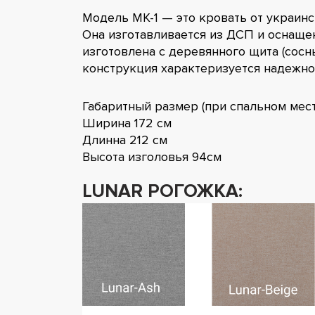
Модель МК-1 — это кровать от украинс
Она изготавливается из ДСП и оснаще
изготовлена с деревянного щита (сосн
конструкция характеризуется надежн
Габаритный размер (при спальном мест
Ширина 172 см
Длинна 212 см
Высота изголовья 94см
LUNAR РОГОЖКА: