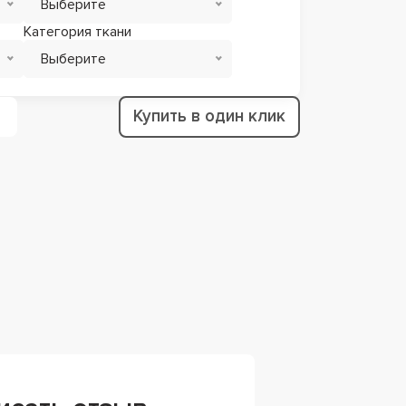
Выберите
Категория ткани
Выберите
Купить в один клик