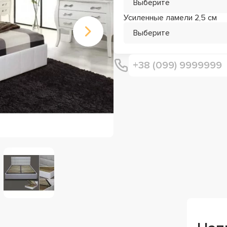
Выберите
Усиленные ламели 2,5 см
Выберите