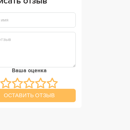
исать отзыв
Ваша оценка
ОСТАВИТЬ ОТЗЫВ