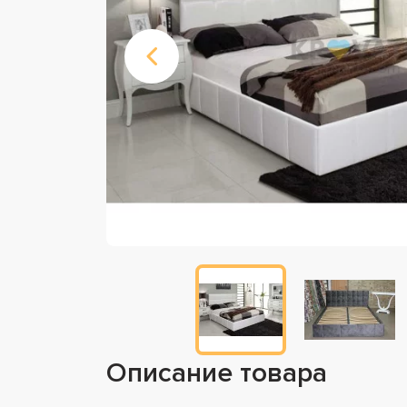
Описание товара