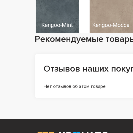
Рекомендуемые товар
Отзывов наших поку
Нет отзывов об этом товаре.