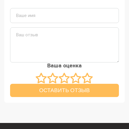
Ваша оценка
ОСТАВИТЬ ОТЗЫВ