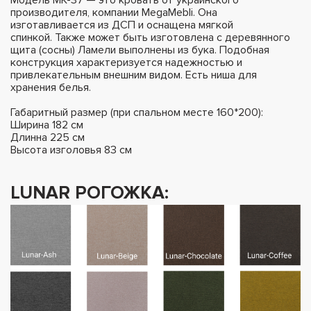
производителя, компании MegaMebli. Она
изготавливается из ДСП и оснащена мягкой
спинкой. Также может быть изготовлена с деревянного
щита (сосны) Ламели выполнены из бука. Подобная
конструкция характеризуется надежностью и
привлекательным внешним видом. Есть ниша для
хранения белья.
Габаритный размер (при спальном месте 160*200):
Ширина 182 см
Длинна 225 см
Высота изголовья 83 см
LUNAR РОГОЖКА: