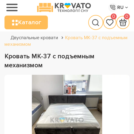
RU
0
0
Каталог
Двуспальные кровати
Кровать МК-37 с подъемным
механизмом
Кровать МК-37 с подъемным
механизмом