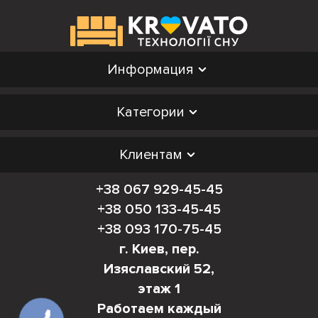
Информация
Категории
Клиентам
+38 067 929-45-45
+38 050 133-45-45
+38 093 170-75-45
г. Киев, пер.
Изяславский 52,
этаж 1
Работаем каждый