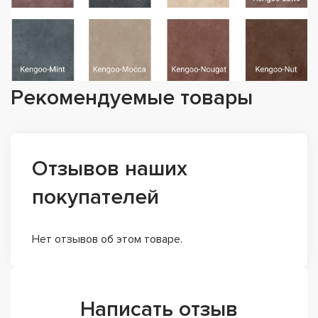
Рекомендуемые товары
Отзывов наших
покупателей
Нет отзывов об этом товаре.
Написать отзыв