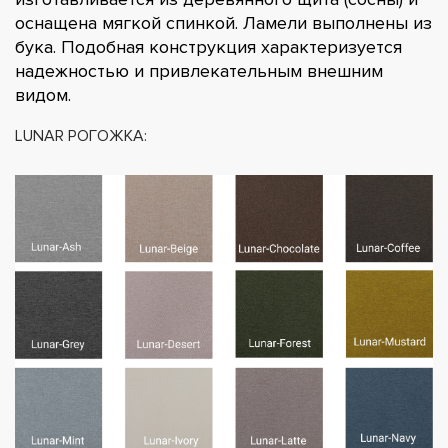
оснащена мягкой спинкой. Ламели выполнены из
бука. Подобная конструкция характеризуется
надежностью и привлекательным внешним
видом.
LUNAR РОГОЖКА: