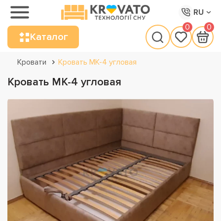
RU
0
0
Каталог
Кровати
Кровать МК-4 угловая
Кровать МК-4 угловая