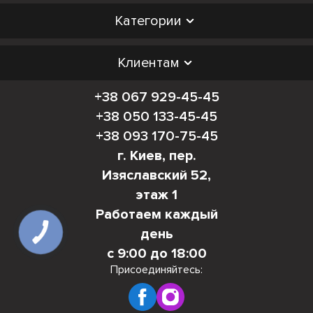
Категории
Клиентам
+38 067 929-45-45
+38 050 133-45-45
+38 093 170-75-45
г. Киев, пер.
Изяславский 52,
этаж 1
Работаем каждый
день
с 9:00 до 18:00
Присоединяйтесь: