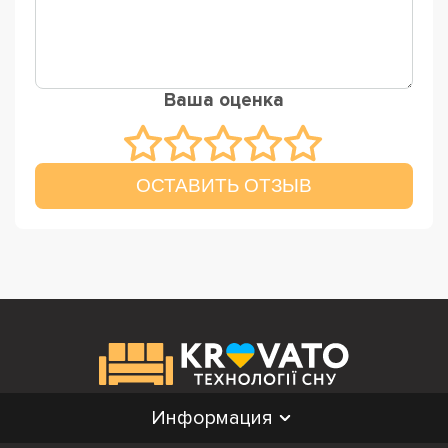
Ваша оценка
ОСТАВИТЬ ОТЗЫВ
Информация