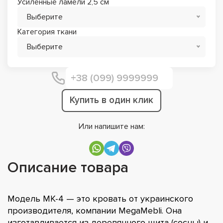
Усиленные ламели 2,5 см
Выберите
Категория ткани
Выберите
Купить в один клик
Или напишите нам:
Описание товара
Модель МК-4 — это кровать от украинского
производителя, компании MegaMebli. Она
изготавливается из деревянного щита (сосны) и