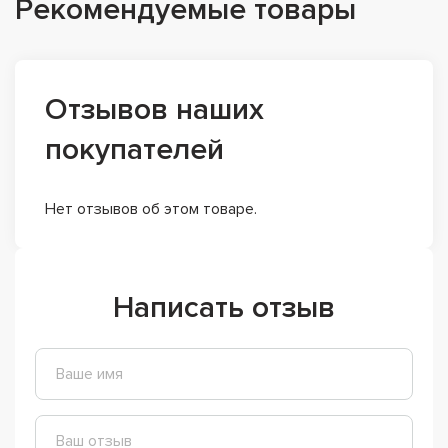
Рекомендуемые товары
Отзывов наших
покупателей
Нет отзывов об этом товаре.
Написать отзыв