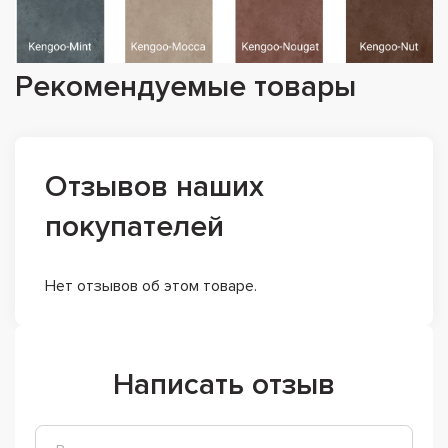
Рекомендуемые товары
Отзывов наших
покупателей
Нет отзывов об этом товаре.
Написать отзыв