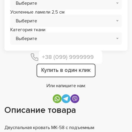
Выберите
Усиленные ламели 2,5 см
Выберите
Категория ткани
Выберите
Купить в один клик
Или напишите нам:
Описание товара
Двуспальная кровать МК-58 с подъемным