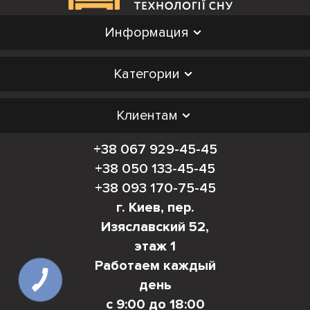
Информация
Категории
Клиентам
+38 067 929-45-45
+38 050 133-45-45
+38 093 170-75-45
г. Киев, пер.
Изяславский 52,
этаж 1
Работаем каждый
день
с 9:00 до 18:00