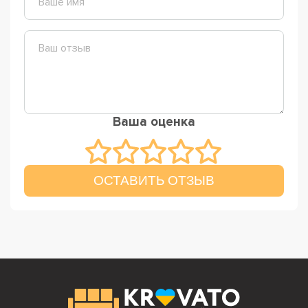
Ваша оценка
ОСТАВИТЬ ОТЗЫВ