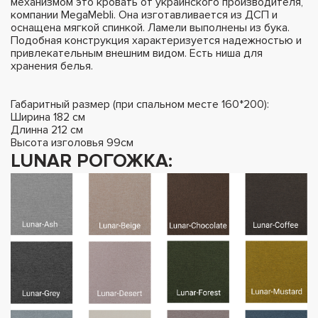
механизмом это кровать от украинского производителя,
компании MegaMebli. Она изготавливается из ДСП и
оснащена мягкой спинкой. Ламели выполнены из бука.
Подобная конструкция характеризуется надежностью и
привлекательным внешним видом. Есть ниша для
хранения белья.
Габаритный размер (при спальном месте 160*200):
Ширина 182 см
Длинна 212 см
Высота изголовья 99см
LUNAR РОГОЖКА: