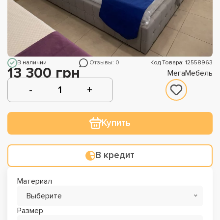
В наличии
Отзывы: 0
Код Товара: 12558963
13 300 грн
МегаМебель
Купить
В кредит
Материал
Выберите
Размер