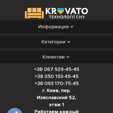
Информация
Категории
Клиентам
+38 067 929-45-45
+38 050 133-45-45
+38 093 170-75-45
г. Киев, пер.
Изяславский 52,
этаж 1
Работаем каждый