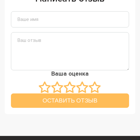
Ваша оценка
ОСТАВИТЬ ОТЗЫВ