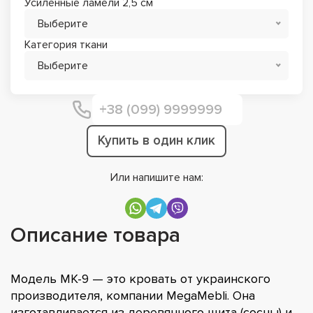
Усиленные ламели 2,5 см
Выберите
Категория ткани
Выберите
Купить в один клик
Или напишите нам:
Описание товара
Модель МК-9 — это кровать от украинского
производителя, компании MegaMebli. Она
изготавливается из деревянного щита (сосны) и