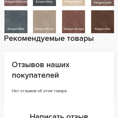
Рекомендуемые товары
Отзывов наших
покупателей
Нет отзывов об этом товаре.
Написать отзыв