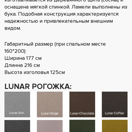
оснащена мягкой спинкой. Ламели выполнены из
бука. Подобная конструкция характеризуется
надежностью и привлекательным внешним
видом.
Габаритный размер (при спальном месте
160*200):
Ширина 177 см
Длинна 216 см
Высота изголовья 125см
LUNAR РОГОЖКА: