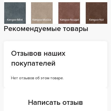
Рекомендуемые товары
Отзывов наших
покупателей
Нет отзывов об этом товаре.
Написать отзыв