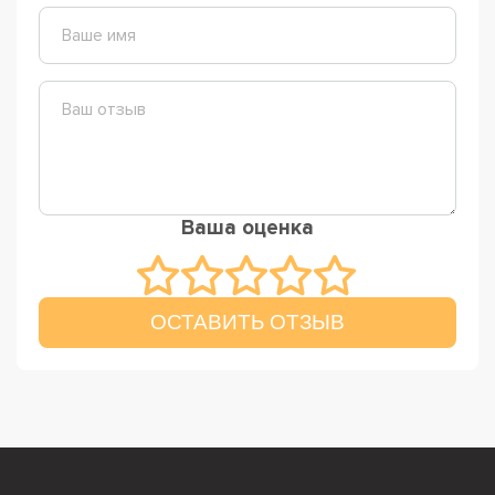
Ваша оценка
ОСТАВИТЬ ОТЗЫВ