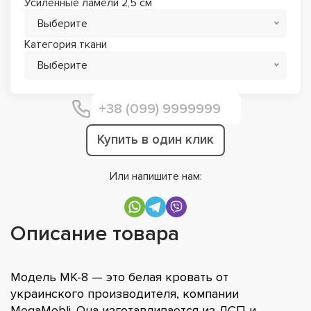
Усиленные ламели 2,5 см
Выберите
Категория ткани
Выберите
Купить в один клик
Или напишите нам:
Описание товара
Модель МК-8 — это белая кровать от
украинского производителя, компании
MegaMebli. Она изготавливается из ДСП и