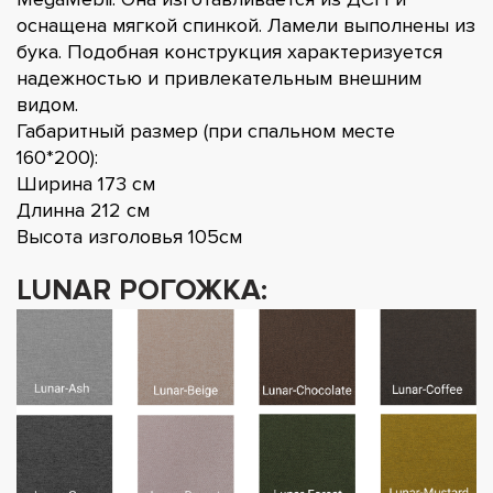
оснащена мягкой спинкой. Ламели выполнены из
бука. Подобная конструкция характеризуется
надежностью и привлекательным внешним
видом.
Габаритный размер (при спальном месте
160*200):
Ширина 173 см
Длинна 212 см
Высота изголовья 105см
LUNAR РОГОЖКА: