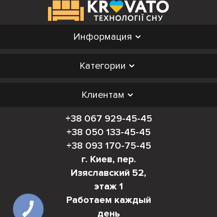
Информация
Категории
Клиентам
+38 067 929-45-45
+38 050 133-45-45
+38 093 170-75-45
г. Киев, пер.
Изяславский 52,
этаж 1
Работаем каждый
день