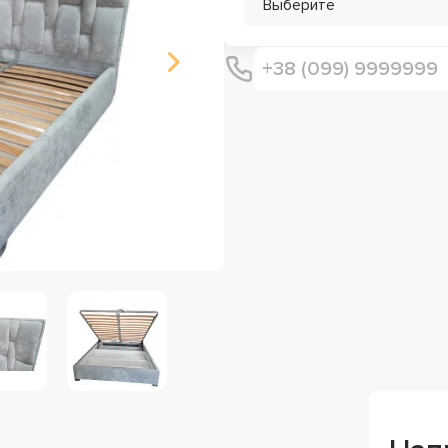
Выберите