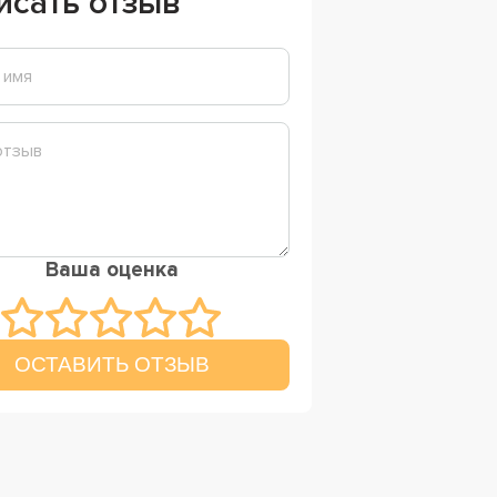
исать отзыв
Ваша оценка
ОСТАВИТЬ ОТЗЫВ