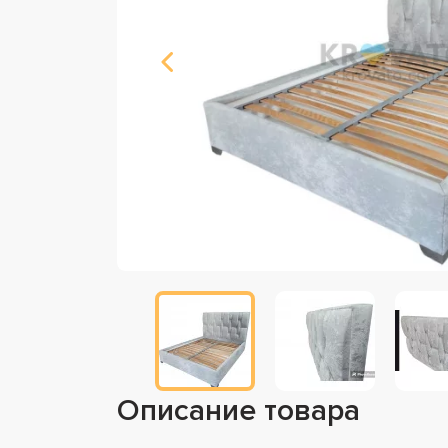
Описание товара