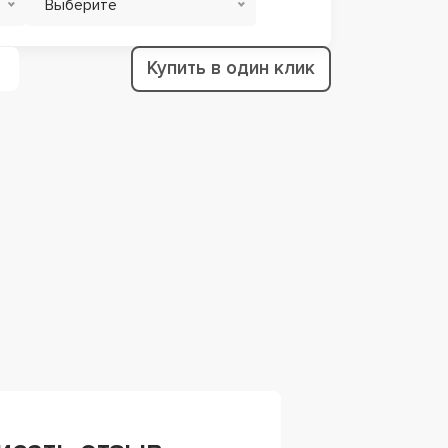
Выберите
Купить в один клик