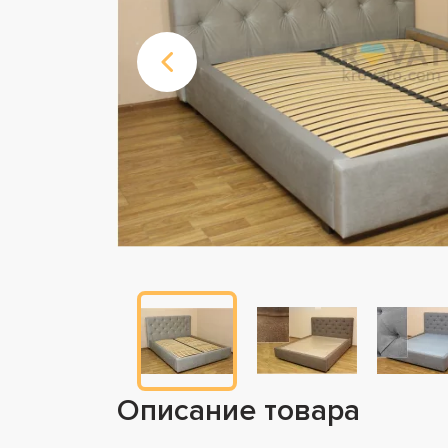
Описание товара