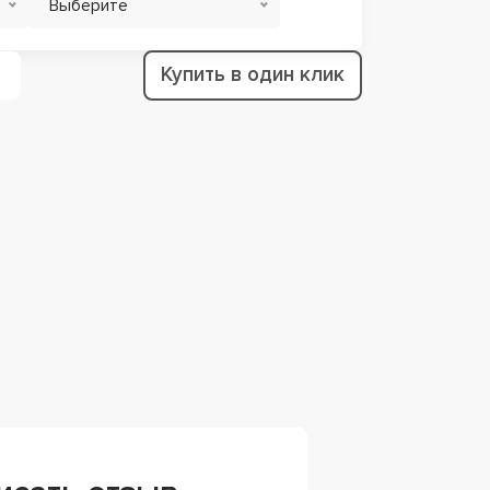
Выберите
Купить в один клик