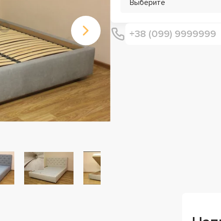
Выберите