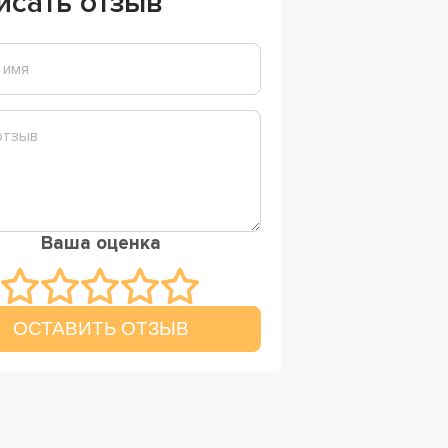
исать отзыв
Ваша оценка
ОСТАВИТЬ ОТЗЫВ