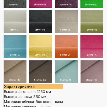
Характеристики
Высота изголовья: 1250 мм
Высота изножья: 350 мм
Материал обивки: Эко кожа, ткани
Материал корпуса: Фанера