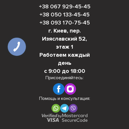
+38 067 929-45-45
+38 050 133-45-45
+38 093 170-75-45
г. Киев, пер.
Изяславский 52,
этаж 1
Работаем каждый
день
с 9:00 до 18:00
Присоединяйтесь:
Помощь и консультация: