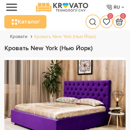
RU
0
0
Каталог
Кровати
Кровать New York (Нью Йорк)
Кровать New York (Нью Йорк)