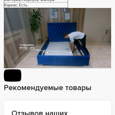
Каркас: Есть
Рекомендуемые товары
Отзывов наших