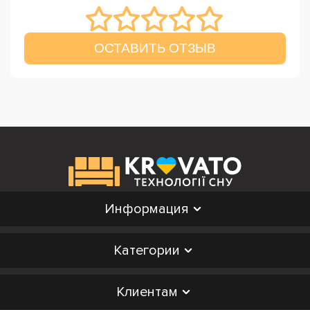
ОСТАВИТЬ ОТЗЫВ
Информация
Категории
Клиентам