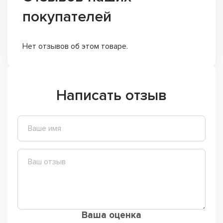
покупателей
Нет отзывов об этом товаре.
Написать отзыв
Ваша оценка