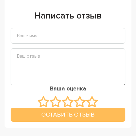
Написать отзыв
Ваша оценка
ОСТАВИТЬ ОТЗЫВ