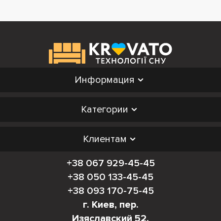
Информация
Категории
Клиентам
+38 067 929-45-45
+38 050 133-45-45
+38 093 170-75-45
г. Киев, пер.
Изяславский 52,