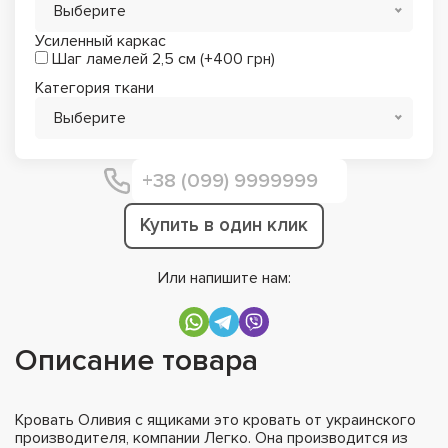
Выберите
Усиленный каркас
Шаг ламелей 2,5 см (+400 грн)
Категория ткани
Выберите
Купить в один клик
Или напишите нам:
Описание товара
Кровать Оливия с ящиками это кровать от украинского
производителя, компании Легко. Она производится из