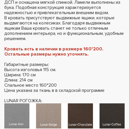
ДСП и оснащена мягкой спинкой. Ламели выполнены из
бука. Подобная конструкция характеризуется
надежностью и привлекательным внешним видом.
В кровать присутствуют выдвижные ящики, которые
выдвигаются на колесиках. Благодаря выдвижным
ящикам Ваша кровать станет не только отличным
дополнением интерьера, но и функциональным, удобным
решением.
Кровать есть в наличии в размере 160*200.
Остальные размеры нужно уточнять.
Габаритные размеры:
Высота изголовья 115 см.
Ширина: 170 см
Длина: 214 см
Спальное место 160*200
Цена указана за ткань в в складской программе
LUNAR РОГОЖКА: