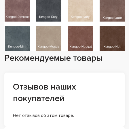
Рекомендуемые товары
Отзывов наших
покупателей
Нет отзывов об этом товаре.