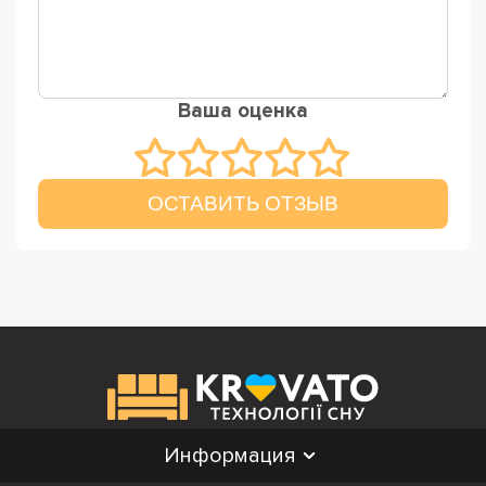
Ваша оценка
ОСТАВИТЬ ОТЗЫВ
Информация