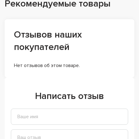
Рекомендуемые товары
Отзывов наших
покупателей
Нет отзывов об этом товаре.
Написать отзыв