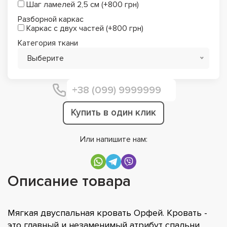
Шаг ламелей 2,5 см (+800 грн)
Разборной каркас
Каркас с двух частей (+800 грн)
Категория ткани
Выберите
Купить в один клик
Или напишите нам:
Описание товара
Мягкая двуспальная кровать Орфей. Кровать -
это главный и незаменимый атрибут спальни.