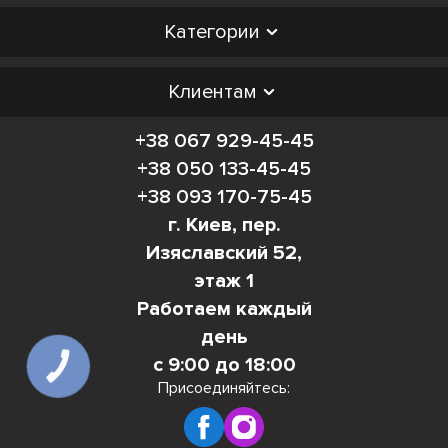
Категории
Клиентам
+38 067 929-45-45
+38 050 133-45-45
+38 093 170-75-45
г. Киев, пер.
Изяславский 52,
этаж 1
Работаем каждый
день
с 9:00 до 18:00
КНОПКА
СВЯЗИ
Присоединяйтесь: