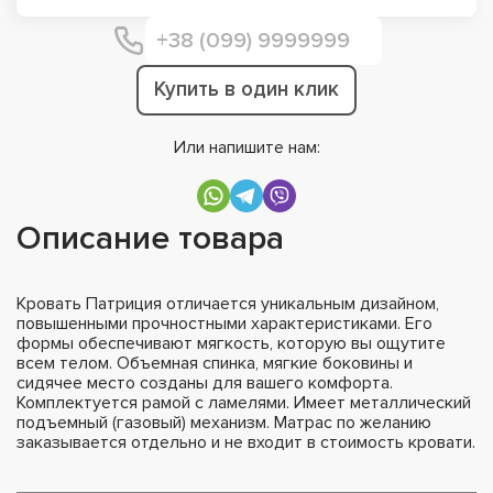
Купить в один клик
Или напишите нам:
Описание товара
Кровать Патриция отличается уникальным дизайном,
повышенными прочностными характеристиками. Его
формы обеспечивают мягкость, которую вы ощутите
всем телом. Объемная спинка, мягкие боковины и
сидячее место созданы для вашего комфорта.
Комплектуется рамой с ламелями. Имеет металлический
подъемный (газовый) механизм. Матрас по желанию
заказывается отдельно и не входит в стоимость кровати.