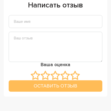
Написать отзыв
Ваша оценка
ОСТАВИТЬ ОТЗЫВ