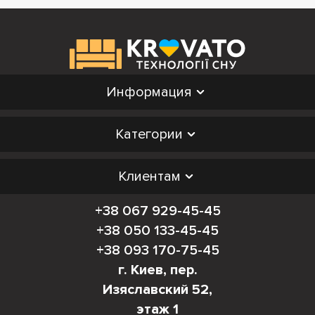
Информация
Категории
Клиентам
+38 067 929-45-45
+38 050 133-45-45
+38 093 170-75-45
г. Киев, пер.
Изяславский 52,
этаж 1