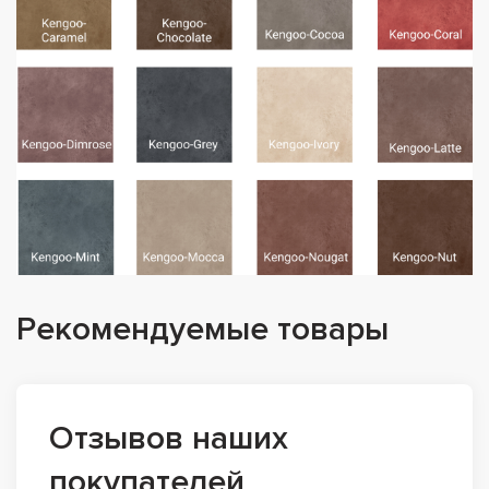
Рекомендуемые товары
Отзывов наших
покупателей