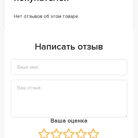
Нет отзывов об этом товаре.
Написать отзыв
Ваша оценка