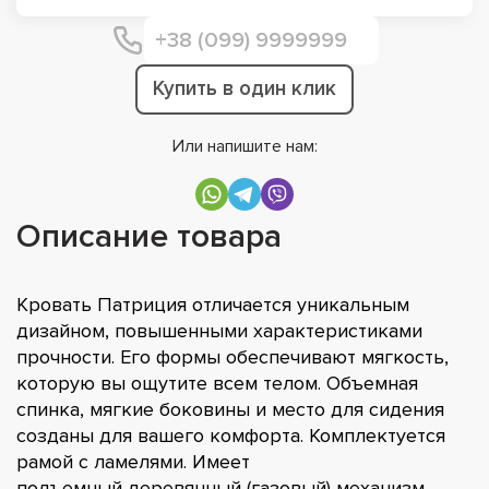
Купить в один клик
Или напишите нам:
Описание товара
Кровать Патриция отличается уникальным
дизайном, повышенными характеристиками
прочности. Его формы обеспечивают мягкость,
которую вы ощутите всем телом. Объемная
спинка, мягкие боковины и место для сидения
созданы для вашего комфорта. Комплектуется
рамой с ламелями. Имеет
подъемный деревянный (газовый) механизм.