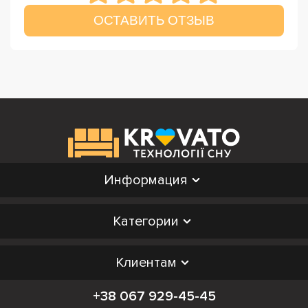
ОСТАВИТЬ ОТЗЫВ
Информация
Категории
Клиентам
+38 067 929-45-45