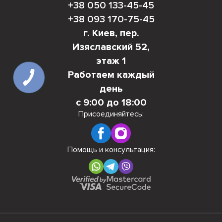
+38 050 133-45-45
+38 093 170-75-45
г. Киев, пер.
Изяславский 52,
этаж 1
Работаем каждый
день
с 9:00 до 18:00
Присоединяйтесь:
Помощь и консультация: