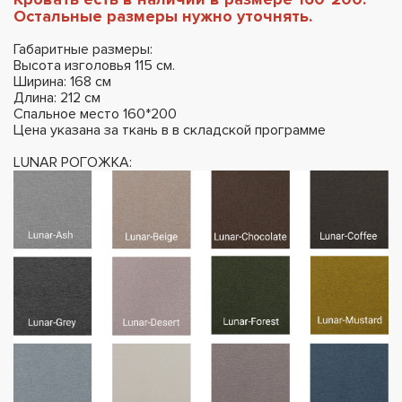
Остальные размеры нужно уточнять.
Габаритные размеры:
Высота изголовья 115 см.
Ширина: 168 см
Длина: 212 см
Спальное место 160*200
Цена указана за ткань в в складской программе
LUNAR РОГОЖКА: