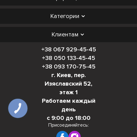
Категории
Клиентам
+38 067 929-45-45
+38 050 133-45-45
+38 093 170-75-45
г. Киев, пер.
Изяславский 52,
этаж 1
Работаем каждый
день
с 9:00 до 18:00
Присоединяйтесь: