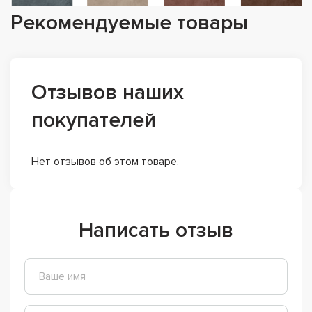
Рекомендуемые товары
Отзывов наших
покупателей
Нет отзывов об этом товаре.
Написать отзыв