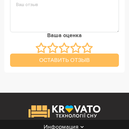
Ваша оценка
ОСТАВИТЬ ОТЗЫВ
Информация