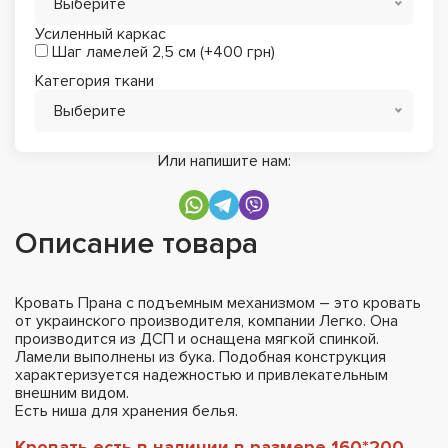
Выберите
Усиленный каркас
Шаг ламелей 2,5 см (+400 грн)
Категория ткани
Выберите
Или напишите нам:
Описание товара
Кровать Прана с подъемным механизмом – это кровать
от украинского производителя, компании Легко. Она
производится из ДСП и оснащена мягкой спинкой.
Ламели выполнены из бука. Подобная конструкция
характеризуется надежностью и привлекательным
внешним видом.
Есть ниша для хранения белья.
Кровать есть в наличии в размере 160*200.