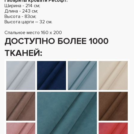
Габариты кровати Ресофт:
Ширина - 214 см;
Длина - 243 см;
Высота - 83см;
Высота царги – 32 см.
Спальное место 160 х 200
ДОСТУПНО БОЛЕЕ 1000
ТКАНЕЙ: