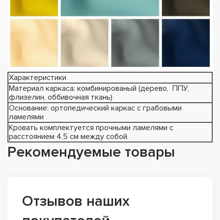
Характеристики
Материал каркаса: комбинированый (дерево, ППУ,
флизелин, оббивочная ткань)
Основание: ортопедический каркас с грабовыми
ламелями
Кровать комплектуется прочными ламелями с
расстоянием 4,5 см между собой.
Рекомендуемые товары
Отзывов наших