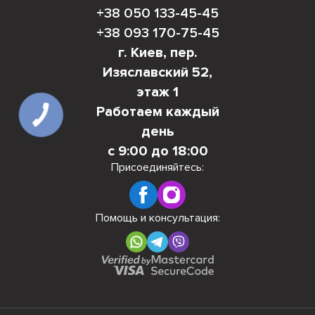
+38 050 133-45-45
+38 093 170-75-45
г. Киев, пер.
Изяславский 52,
этаж 1
Работаем каждый
день
с 9:00 до 18:00
Присоединяйтесь:
Помощь и консультация: