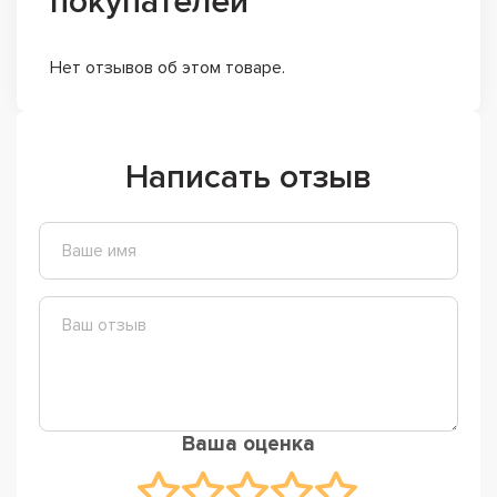
покупателей
Нет отзывов об этом товаре.
Написать отзыв
Ваша оценка