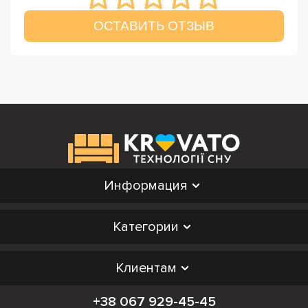
ОСТАВИТЬ ОТЗЫВ
Информация
Категории
Клиентам
+38 067 929-45-45