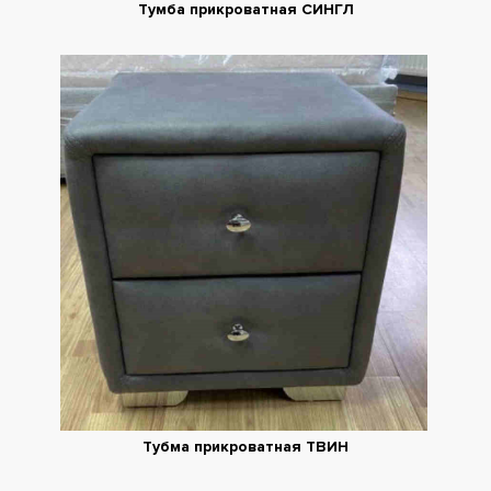
Тумба прикроватная СИНГЛ
Тубма прикроватная ТВИН