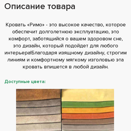
Описание товара
Кровать «Римо» - это высокое качество, которое
обеспечит долголетнюю эксплуатацию, это
комфорт, заботящийся о вашем здоровом сне,
это дизайн, который подойдет для любого
интерьера!Благодаря изящному дизайну, строгим
линиям и комфортному мягкому изголовью эта
кровать впишется в любой дизайн.
Доступные цвета: