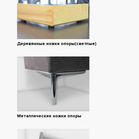
Деревянные ножки опоры(светлые)
Металлические ножки опоры