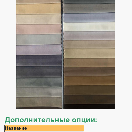
Дополнительные опции:
Название