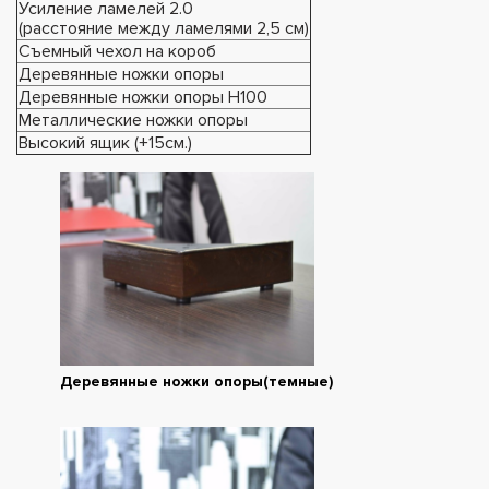
Усиление ламелей 2.0
(расстояние между ламелями 2,5 см)
Съемный чехол на короб
Деревянные ножки опоры
Деревянные ножки опоры Н100
Металлические ножки опоры
Высокий ящик (+15см.)
Деревянные ножки опоры(темные)