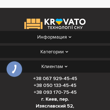
Информация
Категории
Клиентам
+38 067 929-45-45
+38 050 133-45-45
+38 093 170-75-45
г. Киев, пер.
Изяславский 52,