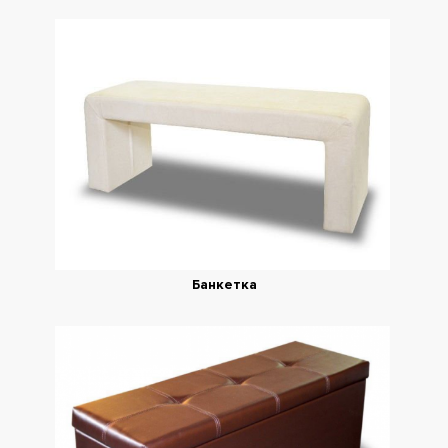
Банкетка