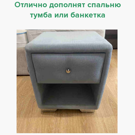
Отлично дополнят спальню
тумба или банкетка