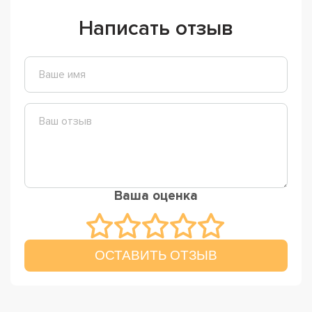
Написать отзыв
Ваша оценка
ОСТАВИТЬ ОТЗЫВ