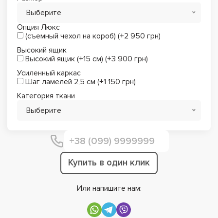
Выберите
Опция Люкс
(съемный чехол на короб) (+2 950 грн)
Высокий ящик
Высокий ящик (+15 см) (+3 900 грн)
Усиленный каркас
Шаг ламелей 2,5 см (+1 150 грн)
Категория ткани
Выберите
Купить в один клик
Или напишите нам: