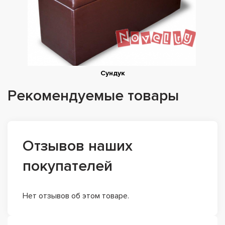
Сундук
Рекомендуемые товары
Отзывов наших
покупателей
Нет отзывов об этом товаре.