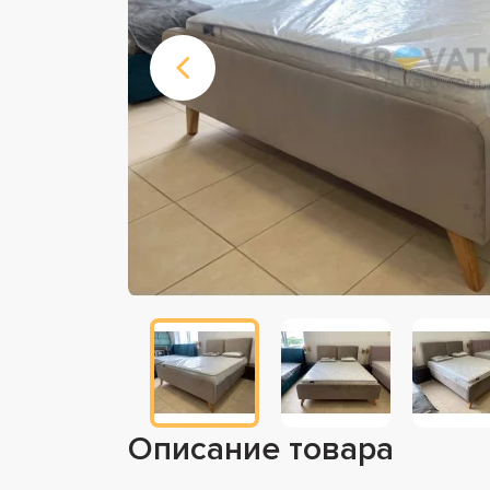
Описание товара