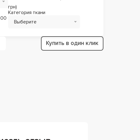
грн)
Категория ткани
700
Выберите
Купить в один клик