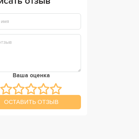
исать отзыв
Ваша оценка
ОСТАВИТЬ ОТЗЫВ