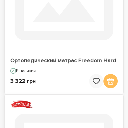
Ортопедический матрас Freedom Hard
В наличии
3 322 грн