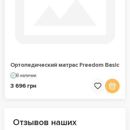
Ортопедический матрас Freedom Basic
В наличии
3 696 грн
Отзывов наших