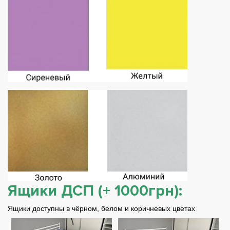
Ящики ДСП (+ 1000грн):
Ящики доступны в чёрном, белом и коричневых цветах