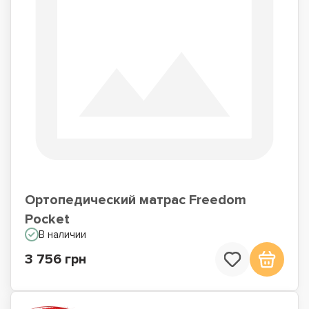
Ортопедический матрас Freedom
Pocket
В наличии
3 756 грн