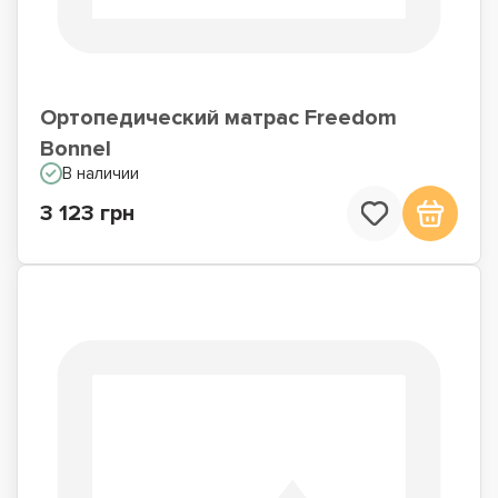
Ортопедический матрас Freedom
Bonnel
В наличии
3 123 грн