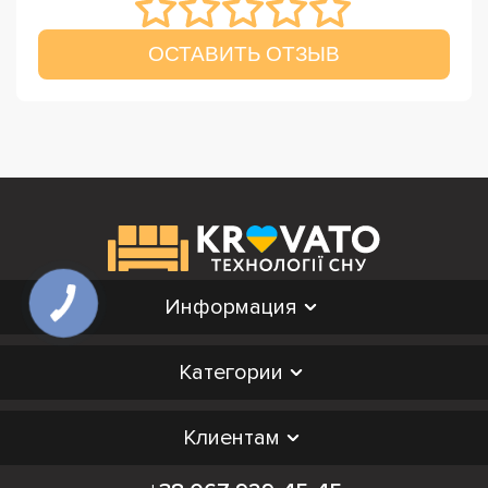
ОСТАВИТЬ ОТЗЫВ
Информация
Категории
Клиентам