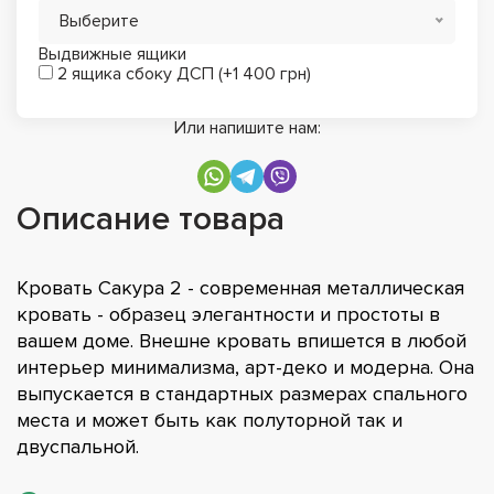
Выберите
Выдвижные ящики
2 ящика сбоку ДСП (+1 400 грн)
Или напишите нам:
Описание товара
Кровать Сакура 2 - современная металлическая
кровать - образец элегантности и простоты в
вашем доме. Внешне кровать впишется в любой
интерьер минимализма, арт-деко и модерна. Она
выпускается в стандартных размерах спального
места и может быть как полуторной так и
двуспальной.