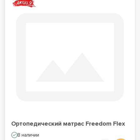
Ортопедический матрас Freedom Flex
В наличии