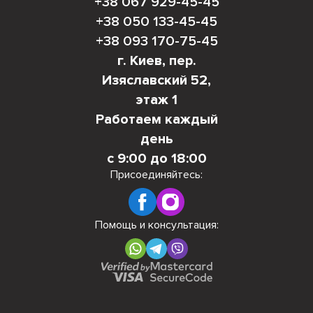
+38 067 929-45-45
+38 050 133-45-45
+38 093 170-75-45
г. Киев, пер.
Изяславский 52,
этаж 1
Работаем каждый
день
с 9:00 до 18:00
Присоединяйтесь:
Помощь и консультация: