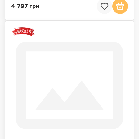
4 797 грн