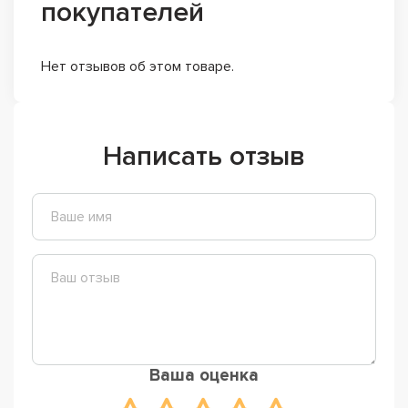
покупателей
Нет отзывов об этом товаре.
Написать отзыв
Ваша оценка