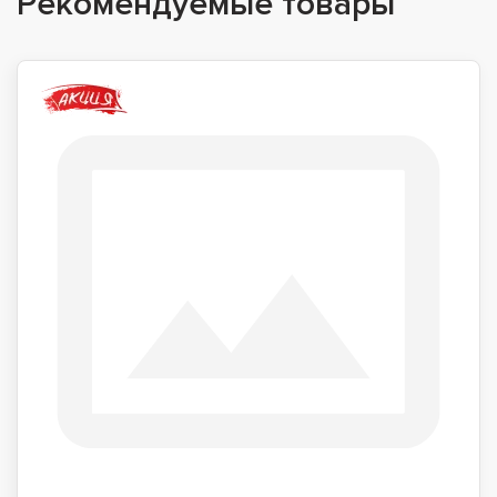
Рекомендуемые товары