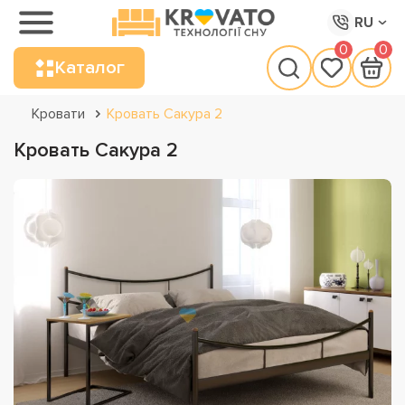
RU
0
0
Каталог
Кровати
Кровать Сакура 2
Кровать Сакура 2