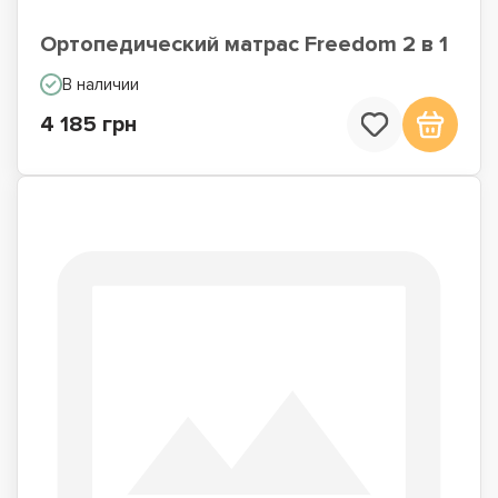
Ортопедический матрас Freedom 2 в 1
В наличии
4 185 грн