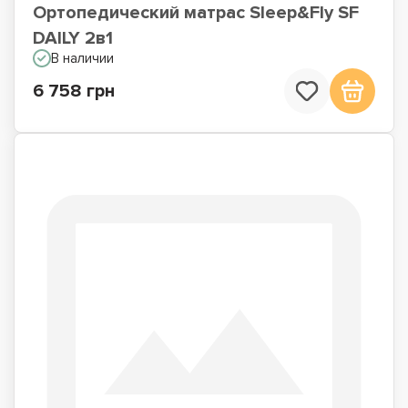
Ортопедический матрас Sleep&Fly SF
DAILY 2в1
В наличии
6 758 грн