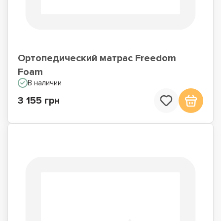
Ортопедический матрас Freedom
Foam
В наличии
3 155 грн