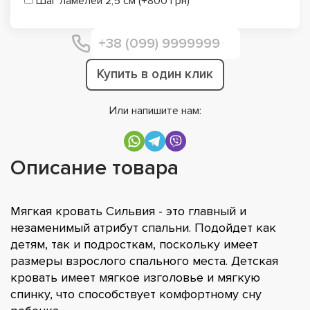
Шаг ламелей 2,5 см (+800 грн)
Купить в один клик
Или напишите нам:
Описание товара
Мягкая кровать Сильвия - это главный и
незаменимый атрибут спальни. Подойдет как
детям, так и подросткам, поскольку имеет
размеры взрослого спального места. Детская
кровать имеет мягкое изголовье и мягкую
спинку, что способствует комфортному сну