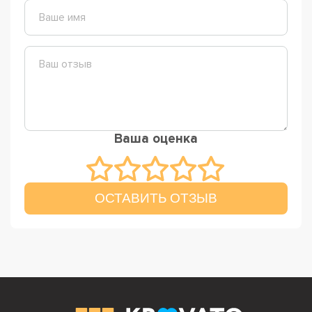
Ваша оценка
ОСТАВИТЬ ОТЗЫВ