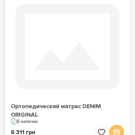
Ортопедический матрас DENIM
ORIGINAL
В наличии
6 311 грн