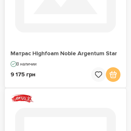
Матрас Highfoam Noble Argentum Star
В наличии
9 175 грн