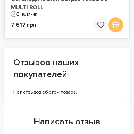
MULTI ROLL
В наличии
7 617 грн
Отзывов наших
покупателей
Нет отзывов об этом товаре.
Написать отзыв