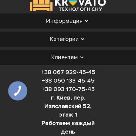
Информация
Категории
Клиентам
+38 067 929-45-45
+38 050 133-45-45
+38 093 170-75-45
г. Киев, пер.
Изяславский 52,
этаж 1
Работаем каждый
день