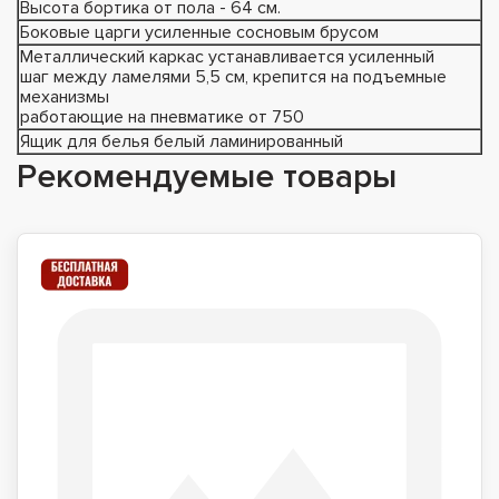
Высота бортика от пола - 64 см.
Боковые царги усиленные сосновым брусом
Металлический каркас устанавливается усиленный
шаг между ламелями 5,5 см, крепится на подъемные
механизмы
работающие на пневматике от 750
Ящик для белья белый ламинированный
Рекомендуемые товары