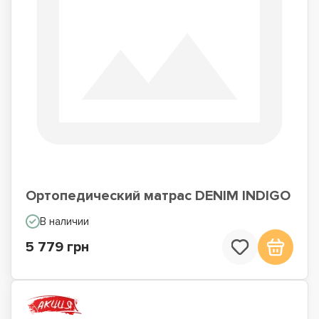
Ортопедический матрас DENIM INDIGO
В наличии
5 779 грн