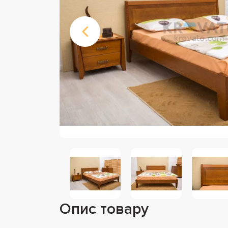
Опис товару