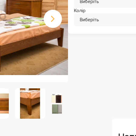
Виберіть
Колір
Виберіть