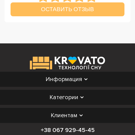
ОСТАВИТЬ ОТЗЫВ
Информация
Категории
Клиентам
+38 067 929-45-45