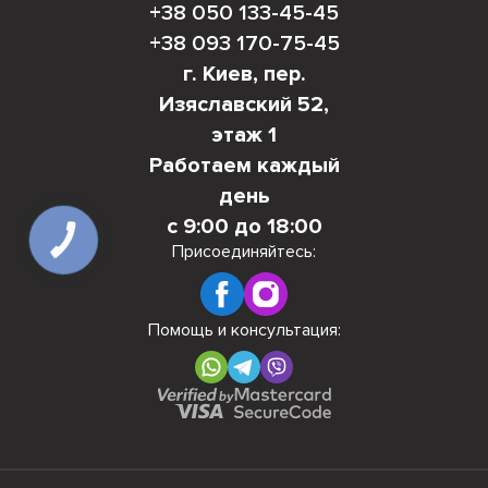
+38 050 133-45-45
+38 093 170-75-45
г. Киев, пер.
Изяславский 52,
этаж 1
Работаем каждый
день
с 9:00 до 18:00
КНОПКА
СВЯЗИ
Присоединяйтесь:
Помощь и консультация: