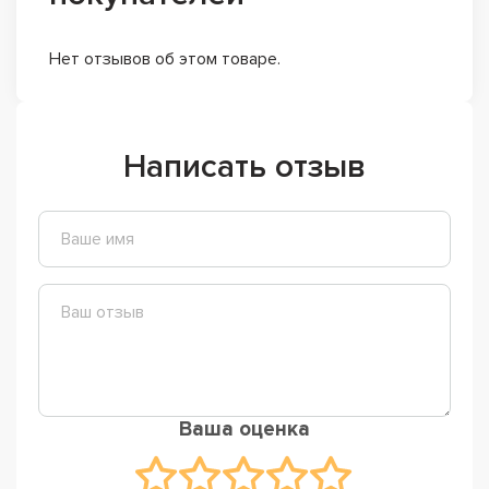
Нет отзывов об этом товаре.
Написать отзыв
Ваша оценка