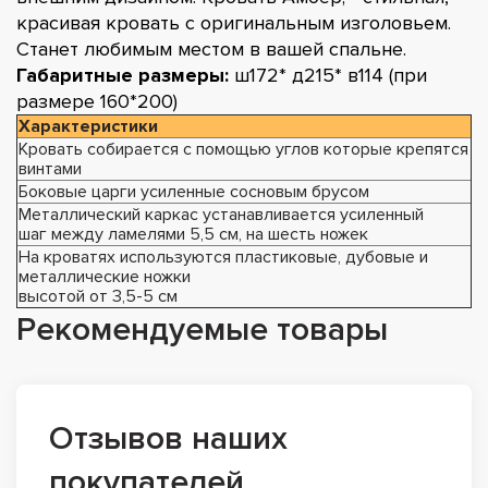
красивая кровать с оригинальным изголовьем.
Станет любимым местом в вашей спальне.
Габаритные размеры:
ш172* д215* в114 (при
размере 160*200)
Характеристики
Кровать собирается с помощью углов которые крепятся
винтами
Боковые царги усиленные сосновым брусом
Металлический каркас устанавливается усиленный
шаг между ламелями 5,5 см, на шесть ножек
На кроватях используются пластиковые, дубовые и
металлические ножки
высотой от 3,5-5 см
Рекомендуемые товары
Отзывов наших
покупателей