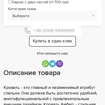
Каркас с двух частей (+1 700 грн)
Категория ткани
Выберите
Купить в один клик
Или напишите нам:
Описание товара
Кровать - это главный и незаменимый атрибут
спальни. Она должна быть достаточно удобной,
многофункциональной с привлекательным
внешним дизайном. Кровать Амбер; - стильная,