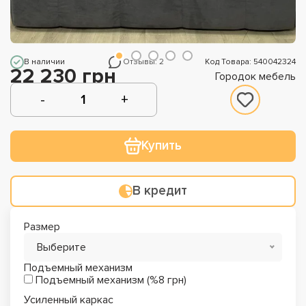
В наличии
Отзывы: 2
Код Товара: 540042324
22 230 грн
Городок мебель
Купить
В кредит
Размер
Выберите
Подъемный механизм
Подъемный механизм (%8 грн)
Усиленный каркас