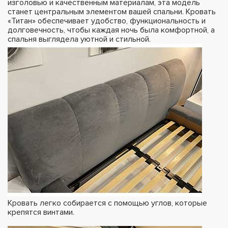
изголовью и качественным материалам, эта модель
станет центральным элементом вашей спальни. Кровать
«Титан» обеспечивает удобство, функциональность и
долговечность, чтобы каждая ночь была комфортной, а
спальня выглядела уютной и стильной.
Кровать легко собирается с помощью углов, которые
крепятся винтами.