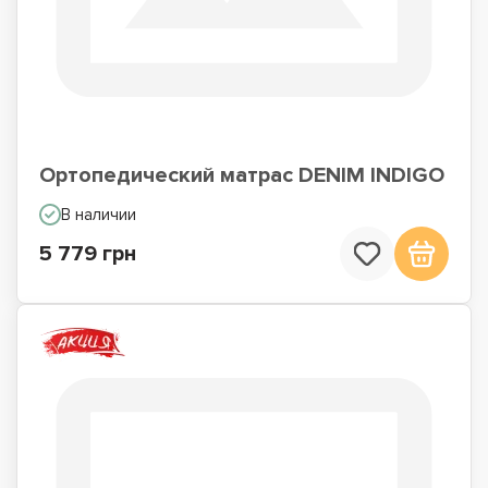
Ортопедический матрас DENIM INDIGO
В наличии
5 779 грн