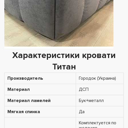
Характеристики кровати
Титан
Производитель
Городок (Украина)
Материал
ДСП
Материал ламелей
Бук+металл
Мягкая спинка
Да
Комплектуется по
желанию