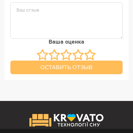
Ваша оценка
ОСТАВИТЬ ОТЗЫВ