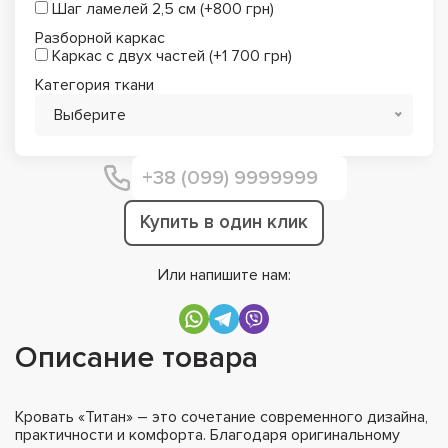
Шаг ламелей 2,5 см (+800 грн)
Разборной каркас
Каркас с двух частей (+1 700 грн)
Категория ткани
Выберите
Купить в один клик
Или напишите нам:
Описание товара
Кровать «Титан» – это сочетание современного дизайна,
практичности и комфорта. Благодаря оригинальному