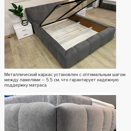
Металлический каркас установлен с оптимальным шагом
между ламелями – 5,5 см, что гарантирует надежную
поддержку матраса.