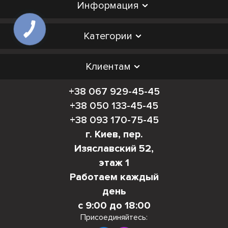
Информация
Категории
Клиентам
+38 067 929-45-45
+38 050 133-45-45
+38 093 170-75-45
г. Киев, пер.
Изяславский 52,
этаж 1
Работаем каждый
день
с 9:00 до 18:00
Присоединяйтесь: