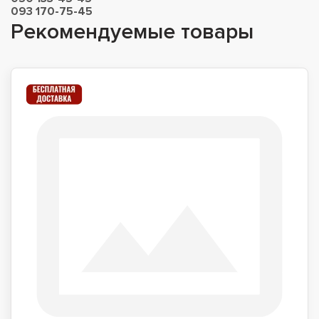
093 170-75-45
Рекомендуемые товары