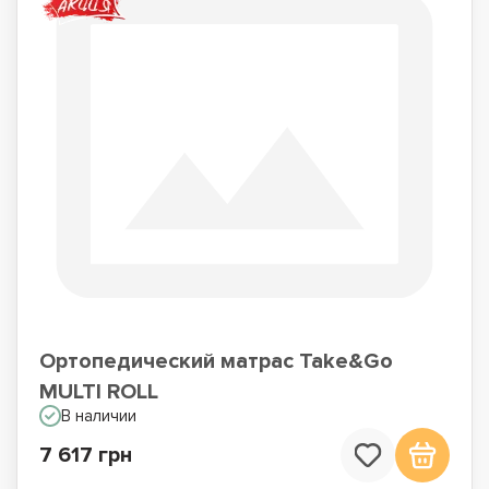
Ортопедический матрас Take&Go
MULTI ROLL
В наличии
7 617 грн