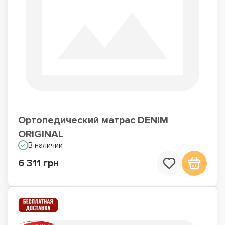
Ортопедический матрас DENIM
ORIGINAL
В наличии
6 311 грн