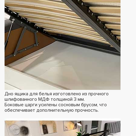
Дно ящика для белья изготовлено из прочного
шлифованного МДФ толщиной 3 мм.
Боковые царги усилены сосновым брусом, что
обеспечивает дополнительную прочность.