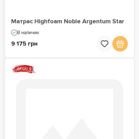
Матрас Highfoam Noble Argentum Star
В наличии
9 175 грн