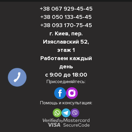
+38 067 929-45-45
+38 050 133-45-45
+38 093 170-75-45
г. Киев, пер.
Изяславский 52,
этаж 1
Работаем каждый
день
с 9:00 до 18:00
КНОПКА
СВЯЗИ
Присоединяйтесь:
Помощь и консультация: