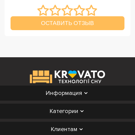
ОСТАВИТЬ ОТЗЫВ
Информация
Категории
Клиентам