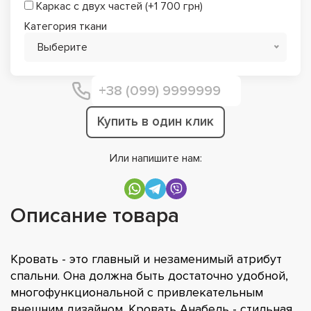
Каркас с двух частей (+1 700 грн)
Категория ткани
Выберите
Купить в один клик
Или напишите нам:
Описание товара
Кровать - это главный и незаменимый атрибут
спальни. Она должна быть достаточно удобной,
многофункциональной с привлекательным
внешним дизайном. Кровать Анабель - стильная,