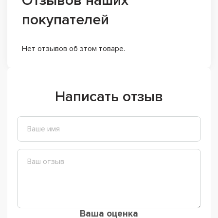
Отзывов наших
покупателей
Нет отзывов об этом товаре.
Написать отзыв
Ваша оценка