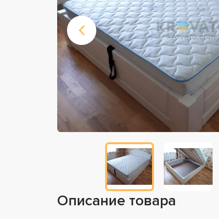
Описание товара