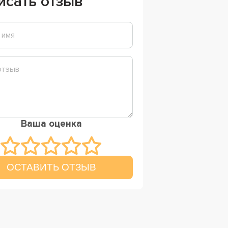
исать отзыв
Ваша оценка
ОСТАВИТЬ ОТЗЫВ