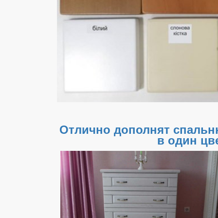
Отлично дополнят спальн
в один цв