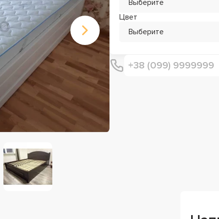
Выберите
Цвет
Выберите