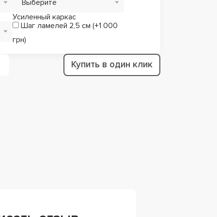
Выберите
Усиленный каркас
Шаг ламелей 2,5 см (+1 000
грн)
Купить в один клик