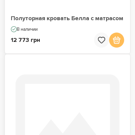
Полуторная кровать Белла с матрасом
В наличии
12 773 грн