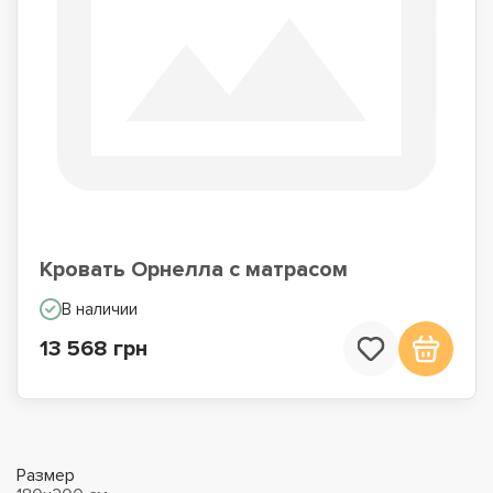
Кровать Орнелла с матрасом
В наличии
13 568 грн
Размер