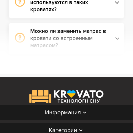
используются в таких
кроватях?
Можно ли заменить матрас в
кровати со встроенным
матрасом?
Информация
Категории