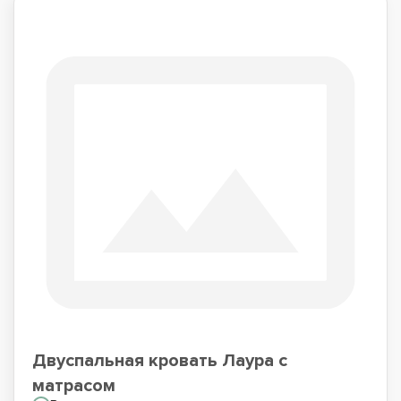
Двуспальная кровать Лаура с
матрасом