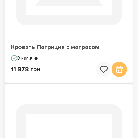
Кровать Патриция с матрасом
В наличии
11 978 грн