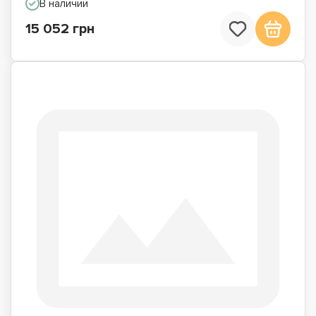
В наличии
15 052 грн