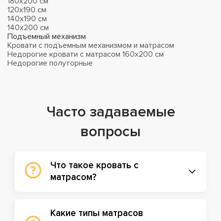
180x200 см
120x190 см
140x190 см
140x200 см
Подъемный механизм
Кровати с подъемным механизмом и матрасом
Недорогие кровати с матрасом 160x200 см
Недорогие полуторные
Часто задаваемые
вопросы
Что такое кровать с
матрасом?
Какие типы матрасов