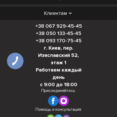
Клиентам
+38 067 929-45-45
+38 050 133-45-45
+38 093 170-75-45
г. Киев, пер.
Изяславский 52,
этаж 1
Работаем каждый
день
с 9:00 до 18:00
Присоединяйтесь:
Помощь и консультация: