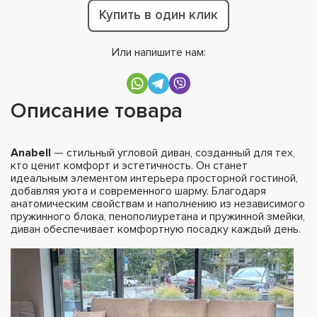
Купить в один клик
Или напишите нам:
Описание товара
Anabell
— стильный угловой диван, созданный для тех,
кто ценит комфорт и эстетичность. Он станет
идеальным элементом интерьера просторной гостиной,
добавляя уюта и современного шарму. Благодаря
анатомическим свойствам и наполнению из независимого
пружинного блока, пенополиуретана и пружинной змейки,
диван обеспечивает комфортную посадку каждый день.