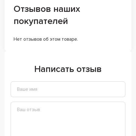
Отзывов наших
покупателей
Нет отзывов об этом товаре.
Написать отзыв