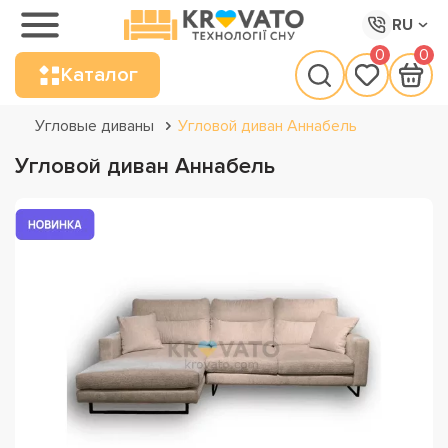
RU
0
0
Каталог
Угловые диваны
Угловой диван Аннабель
Угловой диван Аннабель