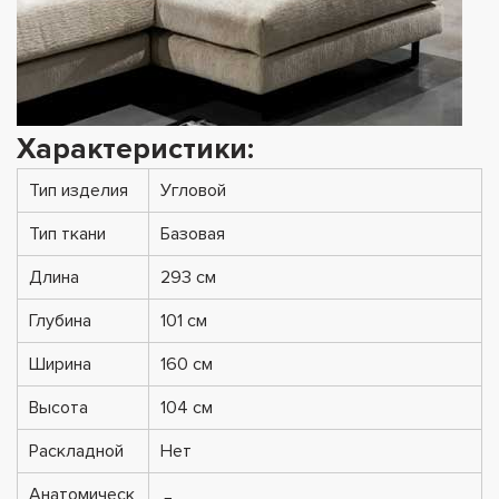
Характеристики:
Тип изделия
Угловой
Тип ткани
Базовая
Длина
293 см
Глубина
101 см
Ширина
160 см
Высота
104 см
Раскладной
Нет
Анатомическ