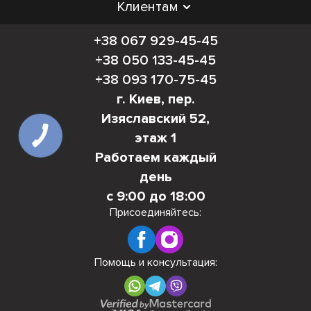
Клиентам
+38 067 929-45-45
+38 050 133-45-45
+38 093 170-75-45
г. Киев, пер.
Изяславский 52,
этаж 1
Работаем каждый
день
с 9:00 до 18:00
Присоединяйтесь:
Помощь и консультация: