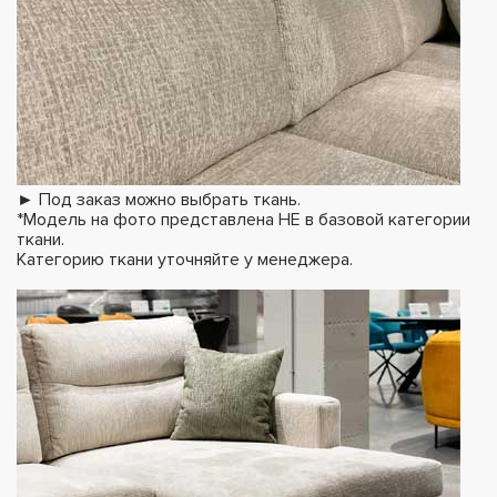
► Под заказ можно выбрать ткань.
*Модель на фото представлена НЕ в базовой категории
ткани.
Категорию ткани уточняйте у менеджера.