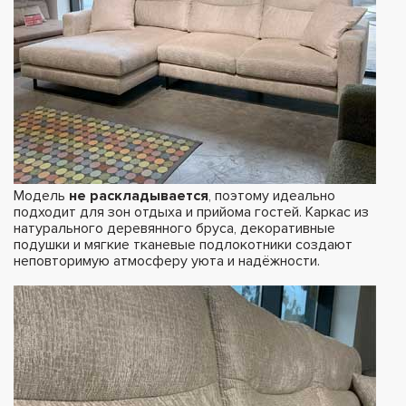
Модель
не раскладывается
, поэтому идеально
подходит для зон отдыха и прийома гостей. Каркас из
натурального деревянного бруса, декоративные
подушки и мягкие тканевые подлокотники создают
неповторимую атмосферу уюта и надёжности.