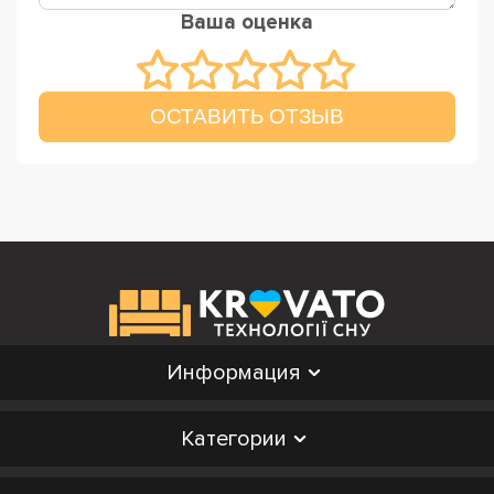
Ваша оценка
ОСТАВИТЬ ОТЗЫВ
Информация
Категории